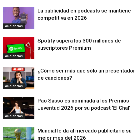
La publicidad en podcasts se mantiene
competitiva en 2026
Audiencias
Spotify supera los 300 millones de
suscriptores Premium
Audiencias
¿Cómo ser más que sólo un presentador
de canciones?
Audiencias
Pao Sasso es nominada a los Premios
Juventud 2026 por su podcast ‘El Chal’
Audiencias
Mundial le da al mercado publicitario su
mejor mes del 2026