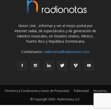
Vision: Unir , informar y ser el mejor portal por
internet radial, de espectáculos y de generación de
talentos musicales, en Estados Unidos, México,
Puerto Rico y República Dominicana.
Contáctanos:
radionotas@radionotas.com
Términos y Condiciones y Aviso de Privacidad
Publicidad
Nosotros
© Copyright 2020 - Radionotas, LLC.