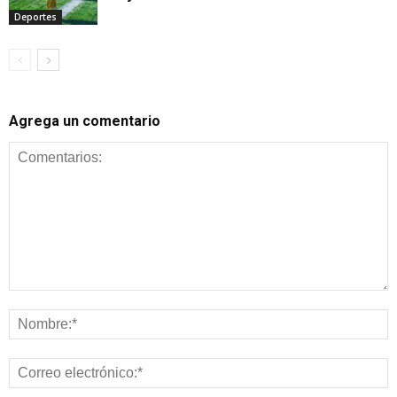
Deportes
Agrega un comentario