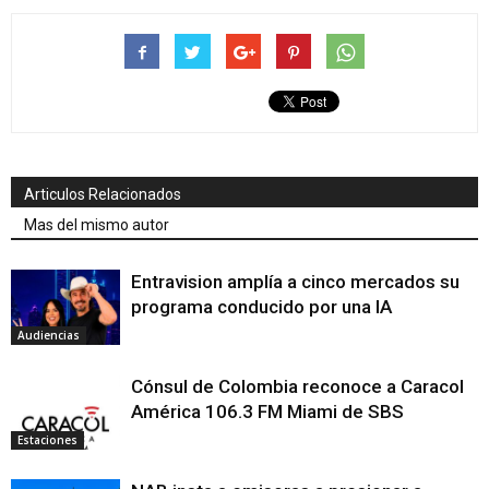
Articulos Relacionados
Mas del mismo autor
Entravision amplía a cinco mercados su
programa conducido por una IA
Audiencias
Cónsul de Colombia reconoce a Caracol
América 106.3 FM Miami de SBS
Estaciones