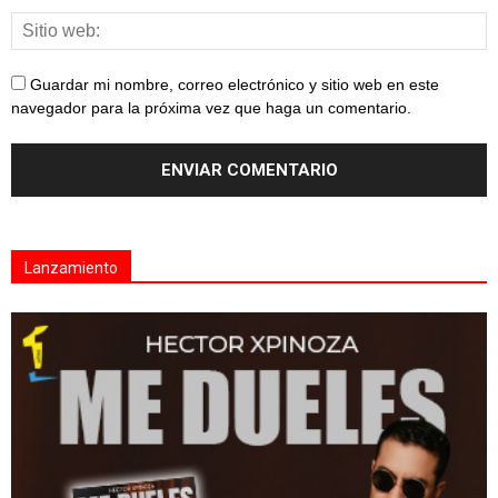
Guardar mi nombre, correo electrónico y sitio web en este
navegador para la próxima vez que haga un comentario.
Lanzamiento