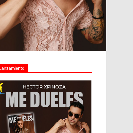
Lanzamiento