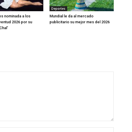
Deportes
s nominada a los
Mundial le da al mercado
entud 2026 por su
publicitario su mejor mes del 2026
Chal’