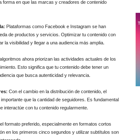
la forma en que las marcas y creadores de contenido
da:
Plataformas como Facebook e Instagram se han
eda de productos y servicios. Optimizar tu contenido con
 la visibilidad y llegar a una audiencia más amplia.
lgoritmos ahora priorizan las actividades actuales de los
imiento. Esto significa que tu contenido debe tener un
udiencia que busca autenticidad y relevancia.
res:
Con el cambio en la distribución de contenido, el
importante que la cantidad de seguidores. Es fundamental
 interactúe con tu contenido regularmente.
el formato preferido, especialmente en formatos cortos
n en los primeros cinco segundos y utilizar subtítulos son