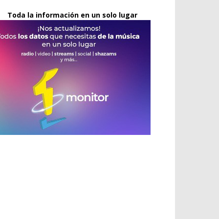
Toda la información en un solo lugar