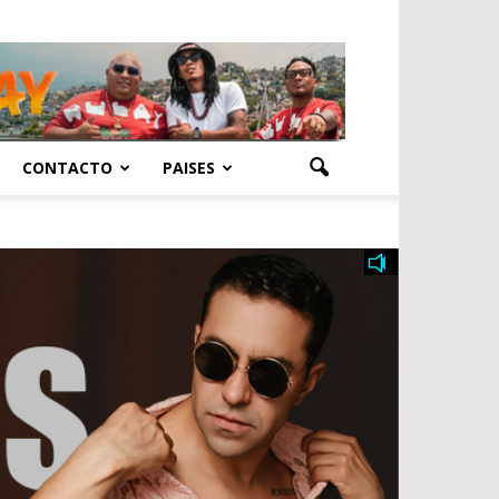
CONTACTO
PAISES