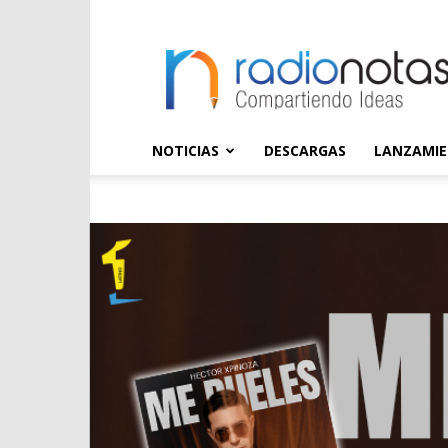
radioNOTAS
NOTICIAS
DESCARGAS
LANZAMI