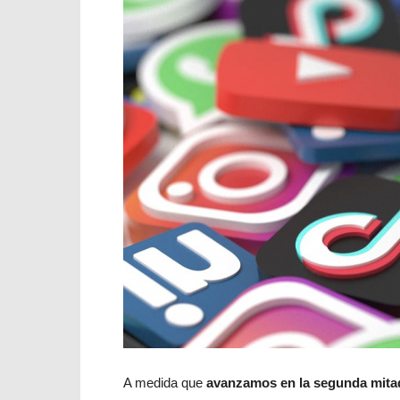
A medida que
avanzamos en la segunda mita