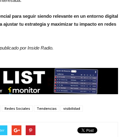
interesada.
ncial para seguir siendo relevante en un entorno digital
 ajustar tu estrategia y maximizar tu impacto en redes
 publicado por Inside Radio.
Redes Sociales
Tendencias
visibilidad
ter