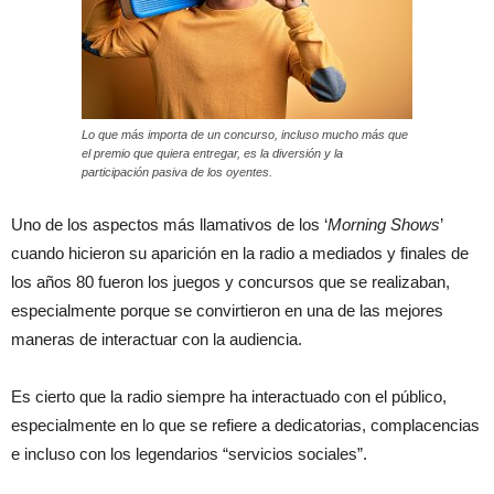
Lo que más importa de un concurso, incluso mucho más que
el premio que quiera entregar, es la diversión y la
participación pasiva de los oyentes.
Uno de los aspectos más llamativos de los ‘
Morning Shows
’
cuando hicieron su aparición en la radio a mediados y finales de
los años 80 fueron los juegos y concursos que se realizaban,
especialmente porque se convirtieron en una de las mejores
maneras de interactuar con la audiencia.
Es cierto que la radio siempre ha interactuado con el público,
especialmente en lo que se refiere a dedicatorias, complacencias
e incluso con los legendarios “servicios sociales”.