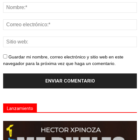
Guardar mi nombre, correo electrónico y sitio web en este
navegador para la próxima vez que haga un comentario.
Lanzamiento