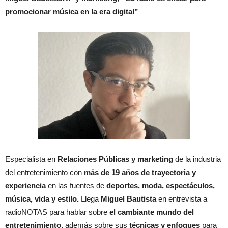
promocionar música en la era digital”
Especialista en
Relaciones Públicas y marketing
de la industria
del entretenimiento con
más de 19 años de trayectoria y
experiencia
en las fuentes de
deportes, moda, espectáculos,
música, vida y estilo.
Llega
Miguel Bautista
en entrevista a
radioNOTAS para hablar sobre
el cambiante mundo del
entretenimiento,
además sobre sus
técnicas y enfoques
para