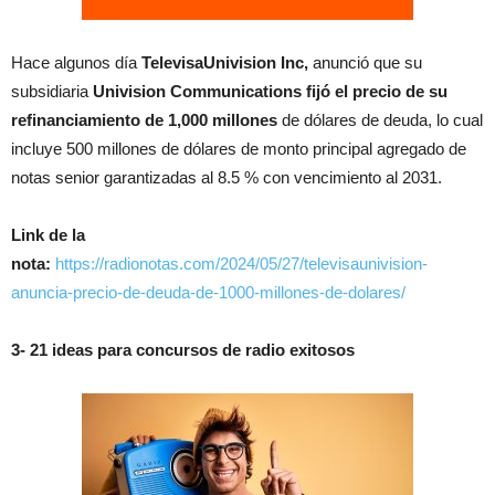
Hace algunos día
TelevisaUnivision Inc,
anunció que su
subsidiaria
Univision Communications fijó el precio de su
refinanciamiento de 1,000 millones
de dólares de deuda, lo cual
incluye 500 millones de dólares de monto principal agregado de
notas senior garantizadas al 8.5 % con vencimiento al 2031.
Link de la
nota:
https://radionotas.com/2024/05/27/televisaunivision-
anuncia-precio-de-deuda-de-1000-millones-de-dolares/
3- 21 ideas para concursos de radio exitosos