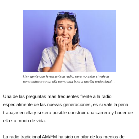
Hay gente que le encanta la radio, pero no sabe si vale la
pena enfocarse en ella como una buena opción profesional…
Una de las preguntas más frecuentes frente a la radio,
especialmente de las nuevas generaciones, es si vale la pena
trabajar en ella y si será posible construir una carrera y hacer de
ella su modo de vida.
La radio tradicional AM/FM ha sido un pilar de los medios de