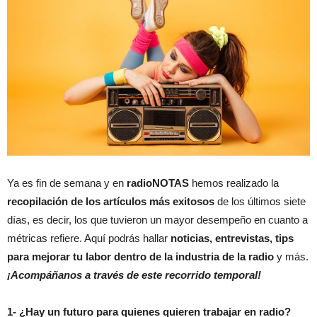
Ya es fin de semana y en
radioNOTAS
hemos realizado la
recopilación de los artículos más exitosos
de los últimos siete
días, es decir, los que tuvieron un mayor desempeño en cuanto a
métricas refiere. Aquí podrás hallar
noticias, entrevistas, tips
para mejorar tu labor dentro de la industria de la radio
y más.
¡Acompáñanos a través de este recorrido temporal!
1- ¿Hay un futuro para quienes quieren trabajar en radio?