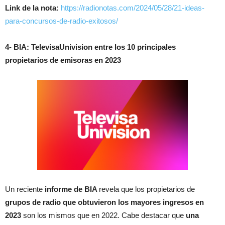
Link de la nota:
https://radionotas.com/2024/05/28/21-ideas-
para-concursos-de-radio-exitosos/
4- BIA: TelevisaUnivision entre los 10 principales
propietarios de emisoras en 2023
Un reciente
informe de BIA
revela que los propietarios de
grupos de radio que obtuvieron los mayores ingresos en
2023
son los mismos que en 2022. Cabe destacar que
una