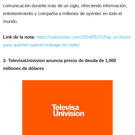
comunicación durante más de un siglo, ofreciendo información,
entretenimiento y compañía a millones de oyentes en todo el
mundo.
Link de la nota:
https://radionotas.com/2024/05/31/hay-un-futuro-
para-quienes-quieren-trabajar-en-radio/
2- TelevisaUnivision anuncia precio de deuda de 1,000
millones de dólares