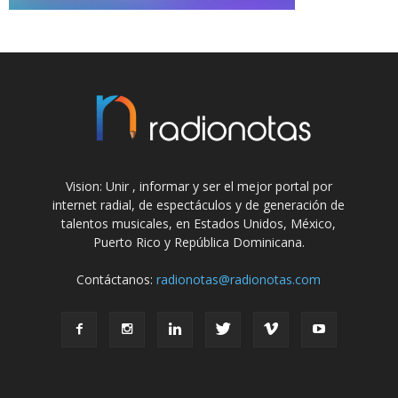
Vision: Unir , informar y ser el mejor portal por
internet radial, de espectáculos y de generación de
talentos musicales, en Estados Unidos, México,
Puerto Rico y República Dominicana.
Contáctanos:
radionotas@radionotas.com