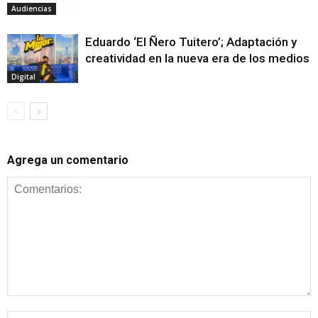
Audiencias
Eduardo ‘El Ñero Tuitero’; Adaptación y
creatividad en la nueva era de los medios
Digital
Agrega un comentario