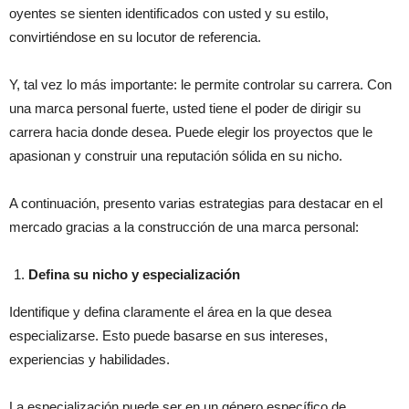
oyentes se sienten identificados con usted y su estilo,
convirtiéndose en su locutor de referencia.
Y, tal vez lo más importante: le permite controlar su carrera. Con
una marca personal fuerte, usted tiene el poder de dirigir su
carrera hacia donde desea. Puede elegir los proyectos que le
apasionan y construir una reputación sólida en su nicho.
A continuación, presento varias estrategias para destacar en el
mercado gracias a la construcción de una marca personal:
Defina su nicho y especialización
Identifique y defina claramente el área en la que desea
especializarse. Esto puede basarse en sus intereses,
experiencias y habilidades.
La especialización puede ser en un género específico de