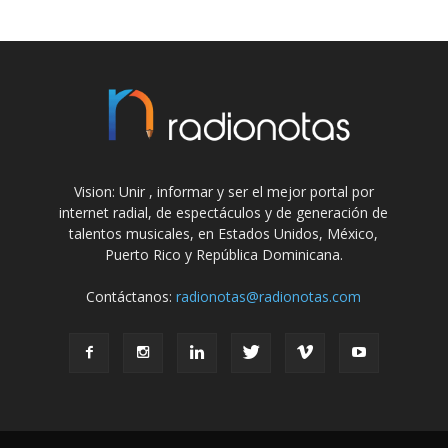
Vision: Unir , informar y ser el mejor portal por
internet radial, de espectáculos y de generación de
talentos musicales, en Estados Unidos, México,
Puerto Rico y República Dominicana.
Contáctanos:
radionotas@radionotas.com