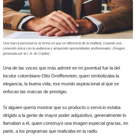
Una marca personal es la forma en que se diferencia de la multitud, creando una
conexión única con la audiencia y atrayendo oportunidades profesionales. (Imagen
generada por la I. A. de Copilot)
Una de las voces que más admiré en mi juventud fue la del
locutor colombiano Otto Greiffenstein, quien simbolizaba la
elegancia, la buena vida, ese mundo aspiracional al que se
enfocan las marcas de prestigio.
Si alguien quería mostrar que su producto o servicio estaba
dirigido a la gente de mayor poder adquisitivo, generalmente lo
llamaban a él, quien construyó una imagen especial gracias, en
parte, a los programas que realizaba en la radio.