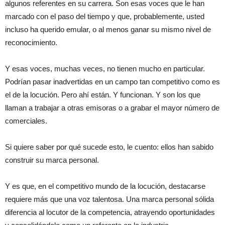
algunos referentes en su carrera. Son esas voces que le han
marcado con el paso del tiempo y que, probablemente, usted
incluso ha querido emular, o al menos ganar su mismo nivel de
reconocimiento.
Y esas voces, muchas veces, no tienen mucho en particular.
Podrían pasar inadvertidas en un campo tan competitivo como es
el de la locución. Pero ahí están. Y funcionan. Y son los que
llaman a trabajar a otras emisoras o a grabar el mayor número de
comerciales.
Si quiere saber por qué sucede esto, le cuento: ellos han sabido
construir su marca personal.
Y es que, en el competitivo mundo de la locución, destacarse
requiere más que una voz talentosa. Una marca personal sólida
diferencia al locutor de la competencia, atrayendo oportunidades