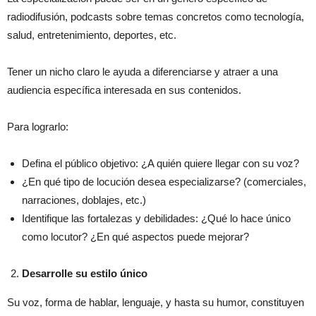
radiodifusión, podcasts sobre temas concretos como tecnología,
salud, entretenimiento, deportes, etc.
Tener un nicho claro le ayuda a diferenciarse y atraer a una
audiencia específica interesada en sus contenidos.
Para lograrlo:
Defina el público objetivo: ¿A quién quiere llegar con su voz?
¿En qué tipo de locución desea especializarse? (comerciales,
narraciones, doblajes, etc.)
Identifique las fortalezas y debilidades: ¿Qué lo hace único
como locutor? ¿En qué aspectos puede mejorar?
Desarrolle su estilo único
Su voz, forma de hablar, lenguaje, y hasta su humor, constituyen