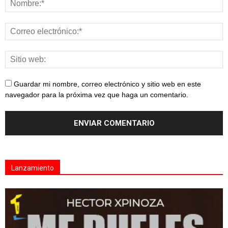
Guardar mi nombre, correo electrónico y sitio web en este
navegador para la próxima vez que haga un comentario.
Lanzamiento