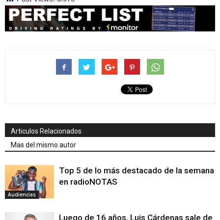
Articulos Relacionados
Mas del mismo autor
Top 5 de lo más destacado de la semana
en radioNOTAS
Audiencias
Luego de 16 años, Luis Cárdenas sale de