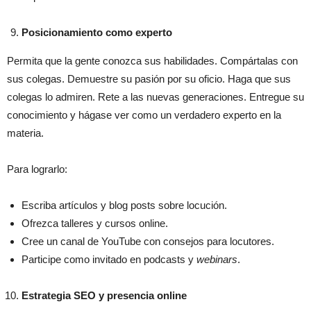
Posicionamiento como experto
Permita que la gente conozca sus habilidades. Compártalas con
sus colegas. Demuestre su pasión por su oficio. Haga que sus
colegas lo admiren. Rete a las nuevas generaciones. Entregue su
conocimiento y hágase ver como un verdadero experto en la
materia.
Para lograrlo:
Escriba artículos y blog posts sobre locución.
Ofrezca talleres y cursos online.
Cree un canal de YouTube con consejos para locutores.
Participe como invitado en podcasts y
webinars
.
Estrategia SEO y presencia online