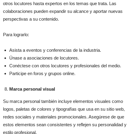
otros locutores hasta expertos en los temas que trata. Las
colaboraciones pueden expandir su alcance y aportar nuevas
perspectivas a su contenido.
Para lograrlo:
Asista a eventos y conferencias de la industria.
Únase a asociaciones de locutores.
Conéctese con otros locutores y profesionales del medio.
Participe en foros y grupos online.
Marca personal visual
Su marca personal también incluye elementos visuales como
logos, paletas de colores y tipografías que usa en su sitio web,
redes sociales y materiales promocionales. Asegúrese de que
estos elementos sean consistentes y reflejen su personalidad y
estilo profesional.