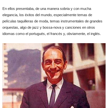
En ellos presentaba, de una manera sobria y con mucha
elegancia, los éxitos del mundo, especialmente temas de
películas taquilleras de moda, temas instrumentales de grandes
orquestas, algo de jazz y bossa-nova y canciones en otros
idiomas como el portugués, el francés y, obviamente, el inglés.