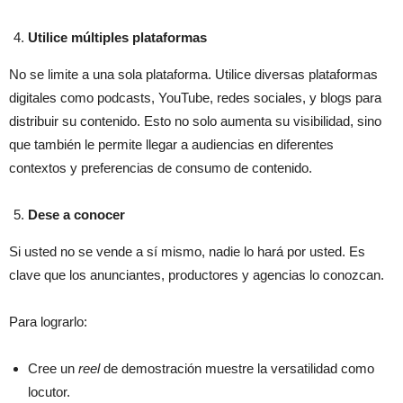
Utilice múltiples plataformas
No se limite a una sola plataforma. Utilice diversas plataformas
digitales como podcasts, YouTube, redes sociales, y blogs para
distribuir su contenido. Esto no solo aumenta su visibilidad, sino
que también le permite llegar a audiencias en diferentes
contextos y preferencias de consumo de contenido.
Dese a conocer
Si usted no se vende a sí mismo, nadie lo hará por usted. Es
clave que los anunciantes, productores y agencias lo conozcan.
Para lograrlo:
Cree un
reel
de demostración muestre la versatilidad como
locutor.