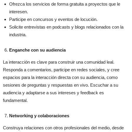
Ofrezca los servicios de forma gratuita a proyectos que le
interesen.
Participe en concursos y eventos de locución.
Solicite entrevistas en podcasts y blogs relacionados con la
industria.
Enganche con su audiencia
La interacción es clave para construir una comunidad leal.
Responda a comentarios, participe en redes sociales, y cree
espacios para la interacción directa con su audiencia, como
sesiones de preguntas y respuestas en vivo. Escuchar a su
audiencia y adaptarse a sus intereses y feedback es
fundamental.
Networking y colaboraciones
Construya relaciones con otros profesionales del medio, desde