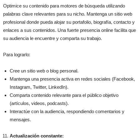
Optimice su contenido para motores de búsqueda utilizando
palabras clave relevantes para su nicho. Mantenga un sitio web
profesional donde pueda alojar su portafolio, biografía, contacto y
enlaces a sus contenidos. Una fuerte presencia online facilita que
su audiencia le encuentre y comparta su trabajo.
Para lograrlo:
Cree un sitio web o blog personal.
Mantenga una presencia activa en redes sociales (Facebook,
Instagram, Twitter, LinkedIn).
Comparta contenido relevante para el público objetivo
(artículos, videos, podcasts).
Interactúe con la audiencia, respondiendo comentarios y
mensajes.
Actualización constante: