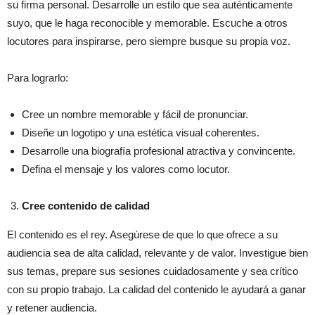
su firma personal. Desarrolle un estilo que sea auténticamente
suyo, que le haga reconocible y memorable. Escuche a otros
locutores para inspirarse, pero siempre busque su propia voz.
Para lograrlo:
Cree un nombre memorable y fácil de pronunciar.
Diseñe un logotipo y una estética visual coherentes.
Desarrolle una biografía profesional atractiva y convincente.
Defina el mensaje y los valores como locutor.
Cree contenido de calidad
El contenido es el rey. Asegúrese de que lo que ofrece a su
audiencia sea de alta calidad, relevante y de valor. Investigue bien
sus temas, prepare sus sesiones cuidadosamente y sea crítico
con su propio trabajo. La calidad del contenido le ayudará a ganar
y retener audiencia.