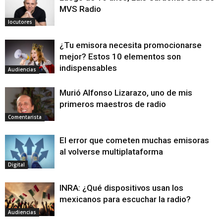
MVS Radio
locutores
¿Tu emisora necesita promocionarse
mejor? Estos 10 elementos son
indispensables
Audiencias
Murió Alfonso Lizarazo, uno de mis
primeros maestros de radio
Comentarista
El error que cometen muchas emisoras
al volverse multiplataforma
Digital
INRA: ¿Qué dispositivos usan los
mexicanos para escuchar la radio?
Audiencias