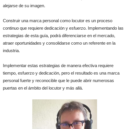
alejarse de su imagen.
Construir una marca personal como locutor es un proceso
continuo que requiere dedicación y esfuerzo. Implementando las
estrategias de esta guía, podrá diferenciarse en el mercado,
atraer oportunidades y consolidarse como un referente en la
industria.
Implementar estas estrategias de manera efectiva requiere
tiempo, esfuerzo y dedicación, pero el resultado es una marca
personal fuerte y reconocible que le puede abrir numerosas
puertas en el ámbito del locutor y más allá.