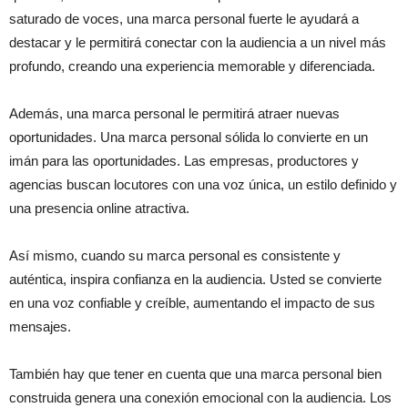
saturado de voces, una marca personal fuerte le ayudará a
destacar y le permitirá conectar con la audiencia a un nivel más
profundo, creando una experiencia memorable y diferenciada.
Además, una marca personal le permitirá atraer nuevas
oportunidades. Una marca personal sólida lo convierte en un
imán para las oportunidades. Las empresas, productores y
agencias buscan locutores con una voz única, un estilo definido y
una presencia online atractiva.
Así mismo, cuando su marca personal es consistente y
auténtica, inspira confianza en la audiencia. Usted se convierte
en una voz confiable y creíble, aumentando el impacto de sus
mensajes.
También hay que tener en cuenta que una marca personal bien
construida genera una conexión emocional con la audiencia. Los