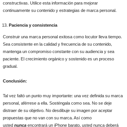
constructivas. Utilice esta información para mejorar
continuamente su contenido y estrategias de marca personal.
Paciencia y consistencia
Construir una marca personal exitosa como locutor lleva tiempo.
Sea consistente en la calidad y frecuencia de su contenido,
mantenga un compromiso constante con su audiencia y sea
paciente. El crecimiento orgánico y sostenido es un proceso
gradual.
Conclusión:
Tal vez faltó un punto muy importante: una vez definida su marca
personal, aférrese a ella. Sosténgala como sea. No se deje
distraer de su objetivo. No desdibuje su imagen por aceptar
propuestas que no van con su marca. Así como
usted
nunca
encontrará un iPhone barato, usted nunca deberá