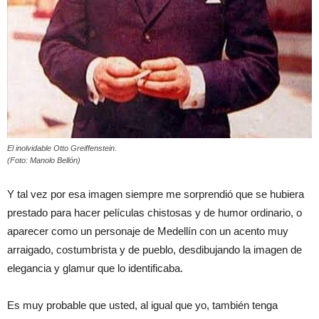
El inolvidable Otto Greiffenstein.
(Foto: Manolo Bellón)
Y tal vez por esa imagen siempre me sorprendió que se hubiera
prestado para hacer películas chistosas y de humor ordinario, o
aparecer como un personaje de Medellín con un acento muy
arraigado, costumbrista y de pueblo, desdibujando la imagen de
elegancia y glamur que lo identificaba.
Es muy probable que usted, al igual que yo, también tenga