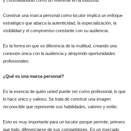
y consolidándolo como un referente en la industria.
Construir una marca personal como locutor implica un enfoque
estratégico que abarca la autenticidad, la especialización, la
visibilidad y el compromiso constante con su audiencia.
Es la forma en que se diferencia de la multitud, creando una
conexión única con la audiencia y atrayendo oportunidades
profesionales.
¿Qué es una marca personal?
Es la esencia de quién usted puede ser como profesional, lo que
lo hace único y valioso. Se trata de construir una imagen
reconocible que represente sus habilidades, valores y estilo.
Esto es muy importante para un locutor porque permite, primero
que todo, diferenciarse de sus competidores. En un mercado