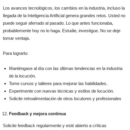
Los avances tecnológicos, los cambios en la industria, incluso la
llegada de la Inteligencia Artificial genera grandes retos. Usted no
puede seguir aferrado al pasado. Lo que antes funcionaba,
probablemente hoy no lo haga. Estudie, investigue. No se deje
tomar ventaja.
Para lograrlo:
Manténgase al día con las últimas tendencias en la industria
de la locución.
Tome cursos y talleres para mejorar las habilidades.
Experimente con nuevas técnicas y estilos de locución.
Solicite retroalimentación de otros locutores y profesionales
Feedback y mejora continua
Solicite feedback regularmente y esté abierto a críticas