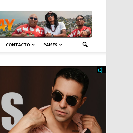
CONTACTO
PAISES