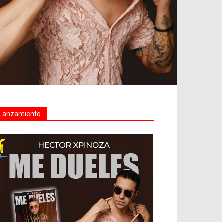
Lanzamiento