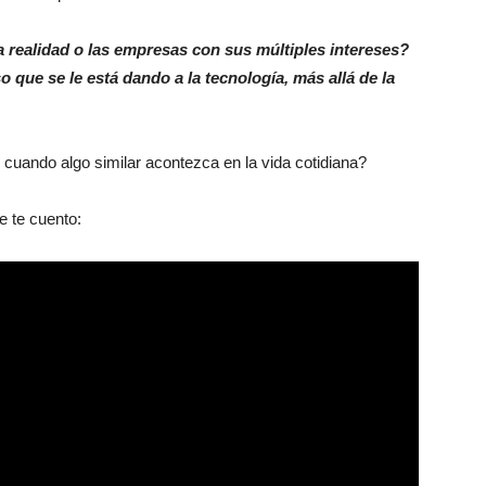
a realidad o las empresas con sus múltiples intereses?
que se le está dando a la tecnología, más allá de la
r cuando algo similar acontezca en la vida cotidiana?
e te cuento: