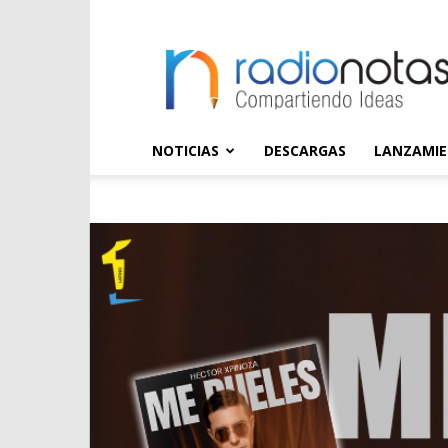
radioNOTAS
NOTICIAS
DESCARGAS
LANZAMI