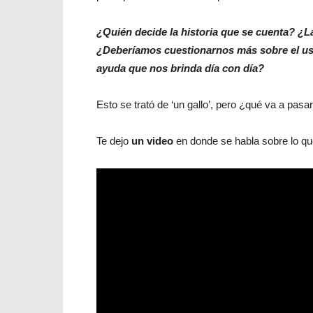
¿Quién decide la historia que se cuenta? ¿L
¿Deberíamos cuestionarnos más sobre el uso 
ayuda que nos brinda día con día?
Esto se trató de ‘un gallo’, pero ¿qué va a pasa
Te dejo
un video
en donde se habla sobre lo qu