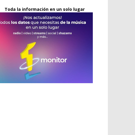
Toda la información en un solo lugar