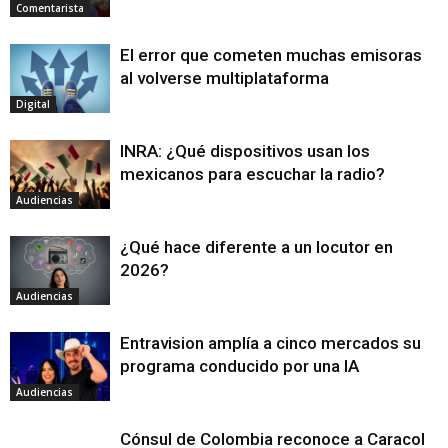
Comentarista
El error que cometen muchas emisoras
al volverse multiplataforma
Digital
INRA: ¿Qué dispositivos usan los
mexicanos para escuchar la radio?
Audiencias
¿Qué hace diferente a un locutor en
2026?
Audiencias
Entravision amplía a cinco mercados su
programa conducido por una IA
Audiencias
Cónsul de Colombia reconoce a Caracol