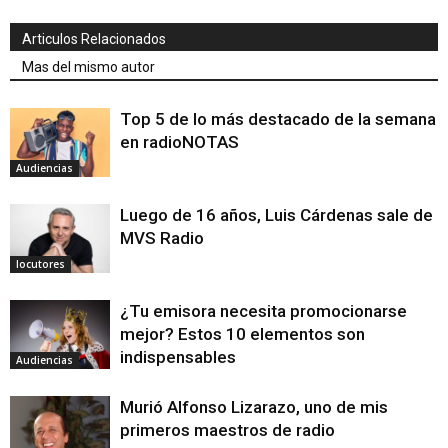
Articulos Relacionados
Mas del mismo autor
Top 5 de lo más destacado de la semana
en radioNOTAS
Audiencias
Luego de 16 años, Luis Cárdenas sale de
MVS Radio
locutores
¿Tu emisora necesita promocionarse
mejor? Estos 10 elementos son
indispensables
Audiencias
Murió Alfonso Lizarazo, uno de mis
primeros maestros de radio