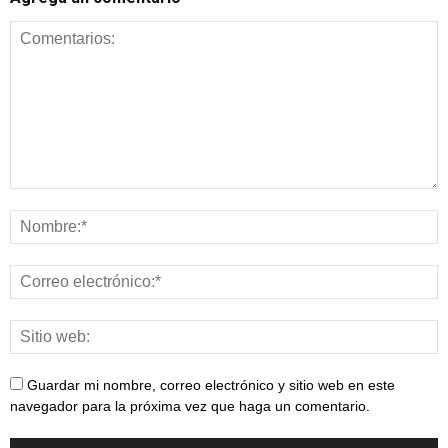
Guardar mi nombre, correo electrónico y sitio web en este
navegador para la próxima vez que haga un comentario.