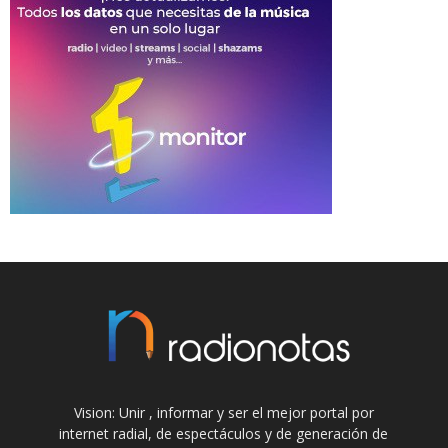
Vision: Unir , informar y ser el mejor portal por
internet radial, de espectáculos y de generación de