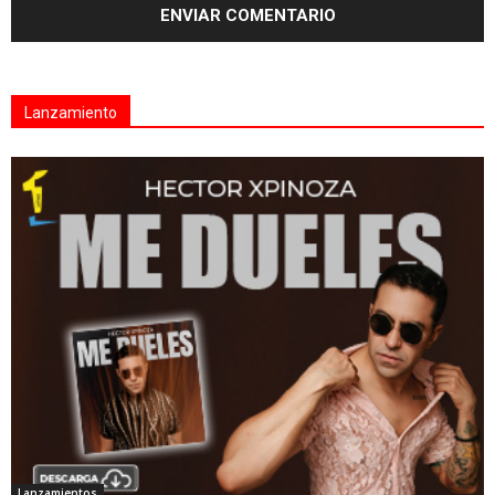
Lanzamiento
Lanzamientos