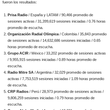
fueron los resultados:
Prisa Radio
/ España y LATAM / 90,466 promedio de
sesiones activas / 31,399,619 sesiones iniciadas / 0.76 horas
promedio de escucha.
Organización Radial Olímpica
/ Colombia / 35,843 promedio
de sesiones activas / 14,632,686 sesiones iniciadas / 0.65
horas promedio de escucha.
Grupo ACIR
/ México / 33,202 promedio de sesiones activas
/ 9,955,915 sesiones iniciadas / 0.89 horas promedio de
escucha.
Radio Mitre SA
/ Argentina / 32,029 promedio de sesiones
activas / 7,753,519 sesiones iniciadas / 1.09 horas promedio
de escucha.
CRP Radios
/ Perú / 28,973 promedio de sesiones activas /
9,806,259 sesiones iniciadas / 0.79 horas promedio de
escucha.