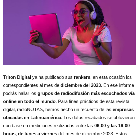
Triton Digital
ya ha publicado sus
rankers
, en esta ocasión los
correspondientes al mes de
diciembre del 2023
. En ese informe
podrás hallar los
grupos de radiodifusión más escuchados
vía
online en todo el mundo
. Para fines prácticos de esta revista
digital, radioNOTAS, hemos hecho un recuento de las
empresas
ubicadas en Latinoamérica.
Los datos recabados se obtuvieron
con base en mediciones realizadas entre las
06:00 y las 19:00
horas, de lunes a viernes
del mes de diciembre 2023. Estos