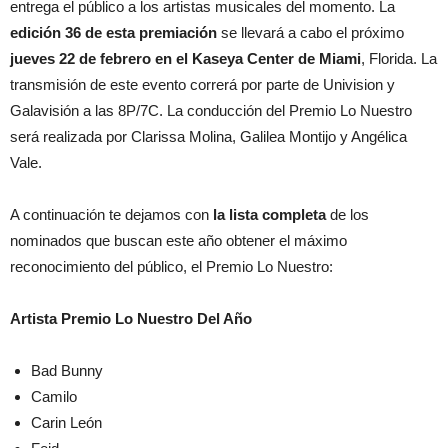
entrega el público a los artistas musicales del momento. La
edición 36 de esta premiación
se llevará a cabo el próximo
jueves 22 de febrero en el Kaseya Center de Miami
, Florida. La
transmisión de este evento correrá por parte de Univision y
Galavisión a las 8P/7C. La conducción del Premio Lo Nuestro
será realizada por Clarissa Molina, Galilea Montijo y Angélica
Vale.
A continuación te dejamos con
la lista completa
de los
nominados que buscan este año obtener el máximo
reconocimiento del público, el Premio Lo Nuestro:
Artista Premio Lo Nuestro Del Año
Bad Bunny
Camilo
Carin León