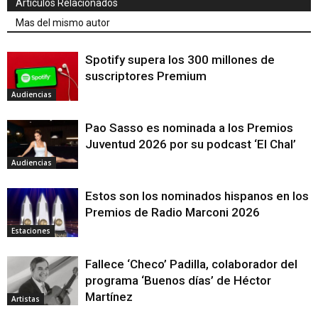
Articulos Relacionados
Mas del mismo autor
Spotify supera los 300 millones de
suscriptores Premium
Audiencias
Pao Sasso es nominada a los Premios
Juventud 2026 por su podcast ‘El Chal’
Audiencias
Estos son los nominados hispanos en los
Premios de Radio Marconi 2026
Estaciones
Fallece ‘Checo’ Padilla, colaborador del
programa ‘Buenos días’ de Héctor
Martínez
Artistas