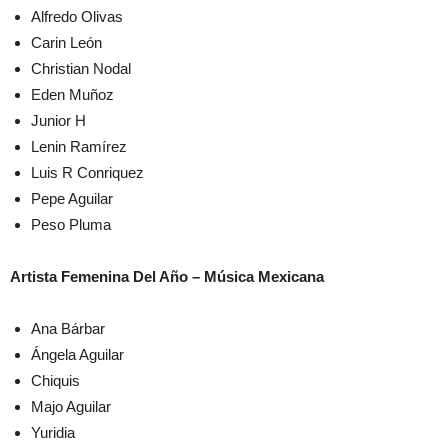
Alfredo Olivas
Carin León
Christian Nodal
Eden Muñoz
Junior H
Lenin Ramírez
Luis R Conriquez
Pepe Aguilar
Peso Pluma
Artista Femenina Del Año – Música Mexicana
Ana Bárbar
Ángela Aguilar
Chiquis
Majo Aguilar
Yuridia