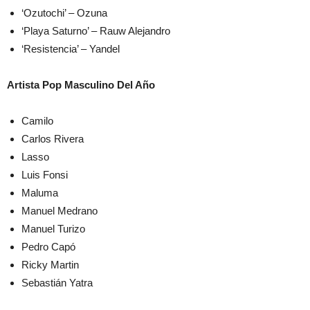
‘Ozutochi’ – Ozuna
‘Playa Saturno’ – Rauw Alejandro
‘Resistencia’ – Yandel
Artista Pop Masculino Del Año
Camilo
Carlos Rivera
Lasso
Luis Fonsi
Maluma
Manuel Medrano
Manuel Turizo
Pedro Capó
Ricky Martin
Sebastián Yatra