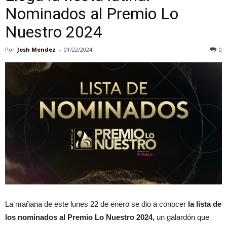
Nominados al Premio Lo
Nuestro 2024
Por
Josh Mendez
-
01/22/2024
0
La mañana de este lunes 22 de enero se dio a conocer
la lista de
los nominados al Premio Lo Nuestro 2024,
un galardón que