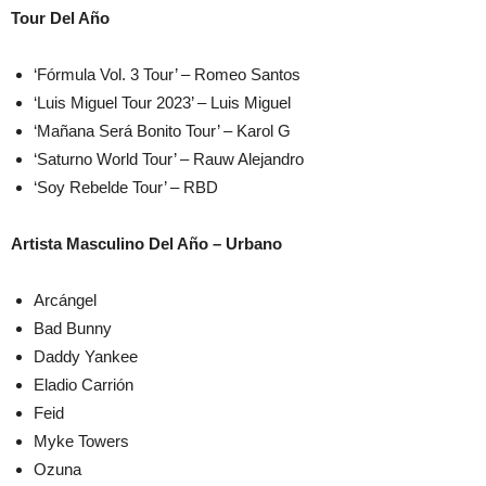
Tour Del Año
‘Fórmula Vol. 3 Tour’ – Romeo Santos
‘Luis Miguel Tour 2023’ – Luis Miguel
‘Mañana Será Bonito Tour’ – Karol G
‘Saturno World Tour’ – Rauw Alejandro
‘Soy Rebelde Tour’ – RBD
Artista Masculino Del Año – Urbano
Arcángel
Bad Bunny
Daddy Yankee
Eladio Carrión
Feid
Myke Towers
Ozuna