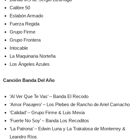
Calibre 50
Eslabón Armado
Fuerza Regida
Grupo Firme
Grupo Frontera
Intocable
La Maquinaria Norteña
Los Ángeles Azules
Canción Banda Del Año
‘Al Ver Que Te Vas’ – Banda El Recodo
‘Amor Pasajero’ – Los Plebes de Rancho de Ariel Camacho
‘Calidad’ – Grupo Firme & Luis Mexia
‘Fuerte No Soy’ – Banda Los Recoditos
‘La Patrona’ – Edwin Luna y La Trakalosa de Monterrey &
Leandro Ríos