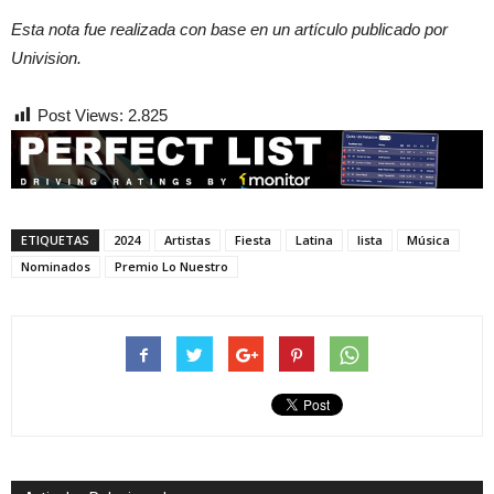
Esta nota fue realizada con base en un artículo publicado por
Univision.
Post Views:
2.825
ETIQUETAS
2024
Artistas
Fiesta
Latina
lista
Música
Nominados
Premio Lo Nuestro