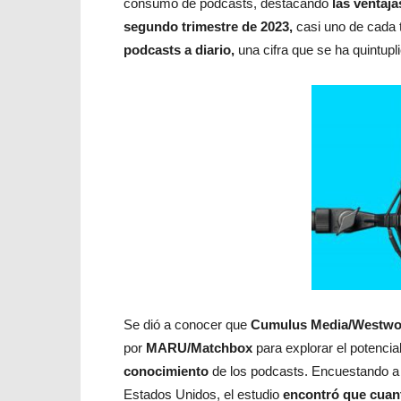
consumo de podcasts, destacando
las ventaj
segundo trimestre de 2023,
casi uno de cada 
podcasts a diario,
una cifra que se ha quintupl
Se dió a conocer que
Cumulus Media/Westwo
por
MARU/Matchbox
para explorar el potencia
conocimiento
de los podcasts. Encuestando a
Estados Unidos, el estudio
encontró que cuan