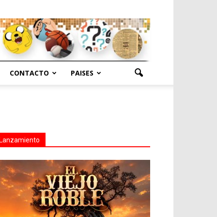
CONTACTO
PAISES
Lanzamiento