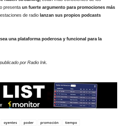
to presenta
un fuerte argumento para promociones más
estaciones de radio
lanzan sus propios podcasts
ea una plataforma poderosa y funcional para la
 publicado por Radio Ink.
oyentes
poder
promoción
tiempo