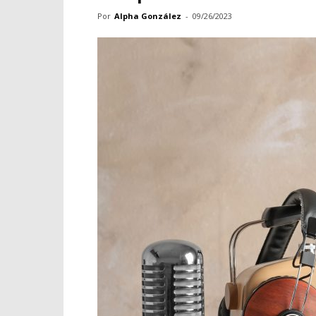
Por
Alpha González
-
09/26/2023