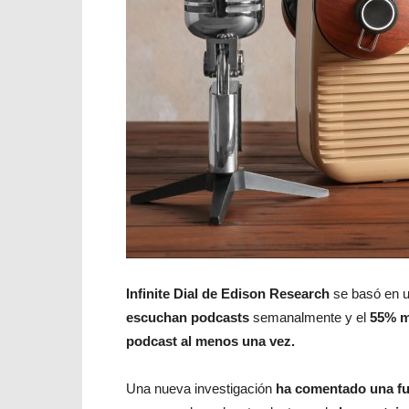
Infinite Dial de Edison Research
se basó en 
escuchan podcasts
semanalmente y el
55% m
podcast al menos una vez.
Una nueva investigación
ha comentado una fu