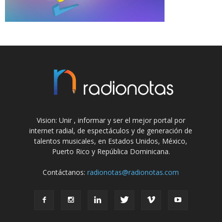
Vision: Unir , informar y ser el mejor portal por
internet radial, de espectáculos y de generación de
talentos musicales, en Estados Unidos, México,
Puerto Rico y República Dominicana.
Contáctanos:
radionotas@radionotas.com