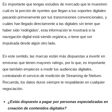
Es importante que tengas estudios de mercado que te muestren
cuál es la porción de oyentes que llegan a tus soportes digitales
pasando primeramente por tus transmisiones convencionales, y
cuáles han llegado directamente a las digitales sin tener que
haber sido ‘redirigidos’, esta información te mostrará si la
navegación digital está siendo orgánica, o tiene que ser
impulsada desde algún otro lado.
En este sentido, las marcas están más dispuestas a invertir en
emisoras que tienen mayores ratings, por lo que, es importante
que también empieces a medir tus audiencias digitales,
contratando el servicio de medición de Streaming de Nielsen.
Recuerda, los datos duros siempre te respaldarán en cualquier
negociación.
¿Estás dispuesto a pagar por personas especializadas en
creación de contenidos digitales?