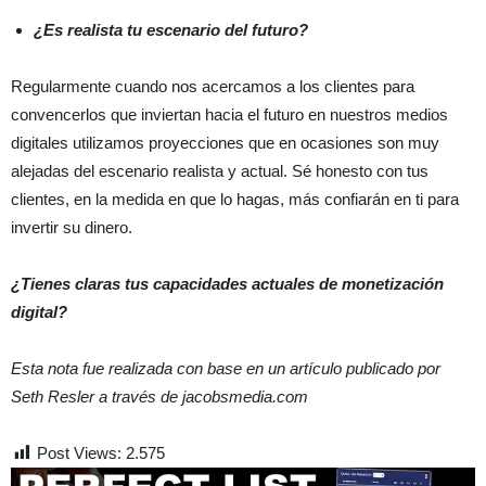
¿Es realista tu escenario del futuro?
Regularmente cuando nos acercamos a los clientes para
convencerlos que inviertan hacia el futuro en nuestros medios
digitales utilizamos proyecciones que en ocasiones son muy
alejadas del escenario realista y actual. Sé honesto con tus
clientes, en la medida en que lo hagas, más confiarán en ti para
invertir su dinero.
¿Tienes claras tus capacidades actuales de monetización
digital?
Esta nota fue realizada con base en un artículo publicado por
Seth Resler a través de jacobsmedia.com
Post Views:
2.575