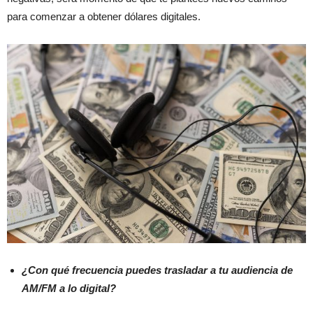
para comenzar a obtener dólares digitales.
¿Con qué frecuencia puedes trasladar a tu audiencia de
AM/FM a lo digital?