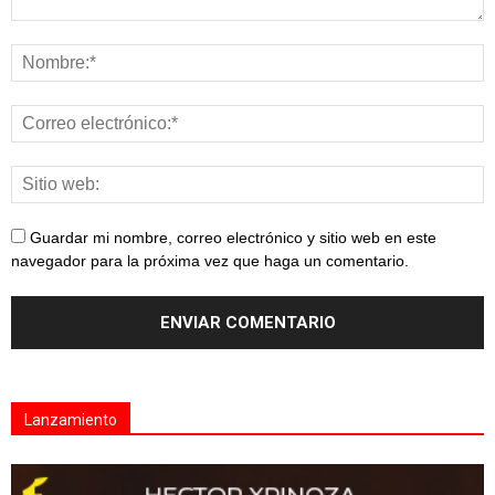
Guardar mi nombre, correo electrónico y sitio web en este
navegador para la próxima vez que haga un comentario.
Lanzamiento