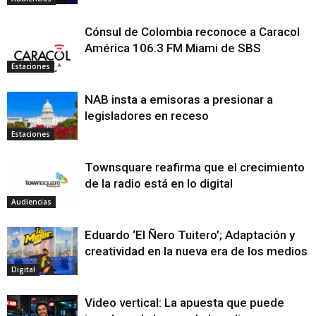
Cónsul de Colombia reconoce a Caracol
América 106.3 FM Miami de SBS
Estaciones
NAB insta a emisoras a presionar a
legisladores en receso
Estaciones
Townsquare reafirma que el crecimiento
de la radio está en lo digital
Audiencias
Eduardo ‘El Ñero Tuitero’; Adaptación y
creatividad en la nueva era de los medios
Digital
Video vertical: La apuesta que puede