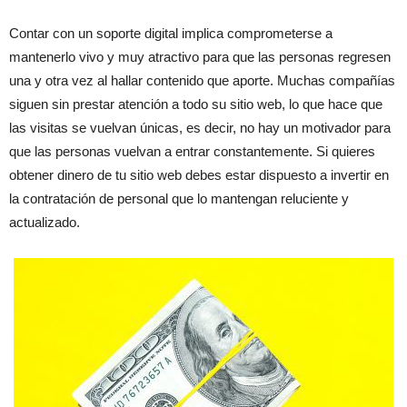
Contar con un soporte digital implica comprometerse a
mantenerlo vivo y muy atractivo para que las personas regresen
una y otra vez al hallar contenido que aporte. Muchas compañías
siguen sin prestar atención a todo su sitio web, lo que hace que
las visitas se vuelvan únicas, es decir, no hay un motivador para
que las personas vuelvan a entrar constantemente. Si quieres
obtener dinero de tu sitio web debes estar dispuesto a invertir en
la contratación de personal que lo mantengan reluciente y
actualizado.