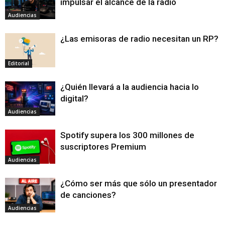
impulsar el alcance de la radio
Audiencias
¿Las emisoras de radio necesitan un RP?
Editorial
¿Quién llevará a la audiencia hacia lo
digital?
Audiencias
Spotify supera los 300 millones de
suscriptores Premium
Audiencias
¿Cómo ser más que sólo un presentador
de canciones?
Audiencias