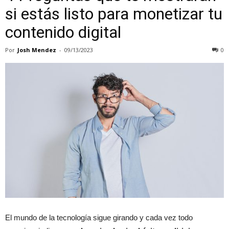
si estás listo para monetizar tu
contenido digital
Por
Josh Mendez
-
09/13/2023
0
El mundo de la tecnología sigue girando y cada vez todo