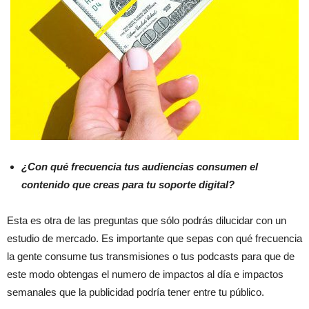
¿Con qué frecuencia tus audiencias consumen el
contenido que creas para tu soporte digital?
Esta es otra de las preguntas que sólo podrás dilucidar con un
estudio de mercado. Es importante que sepas con qué frecuencia
la gente consume tus transmisiones o tus podcasts para que de
este modo obtengas el numero de impactos al día e impactos
semanales que la publicidad podría tener entre tu público.