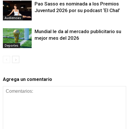
Pao Sasso es nominada a los Premios
Juventud 2026 por su podcast ‘El Chal’
Audiencias
Mundial le da al mercado publicitario su
mejor mes del 2026
Deportes
Agrega un comentario