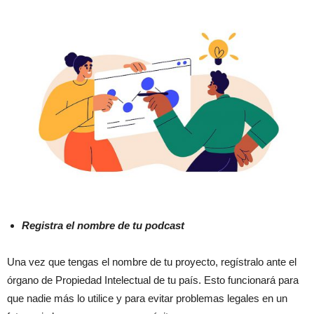
Registra el nombre de tu podcast
Una vez que tengas el nombre de tu proyecto, regístralo ante el
órgano de Propiedad Intelectual de tu país. Esto funcionará para
que nadie más lo utilice y para evitar problemas legales en un