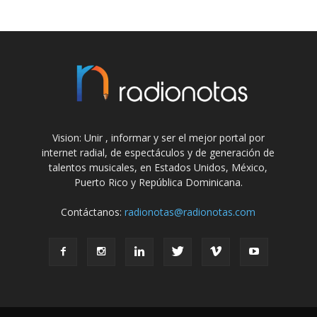
Vision: Unir , informar y ser el mejor portal por
internet radial, de espectáculos y de generación de
talentos musicales, en Estados Unidos, México,
Puerto Rico y República Dominicana.
Contáctanos:
radionotas@radionotas.com