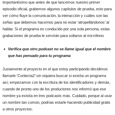
importantísimo que antes de que lancemos nuestro primer
episodio oficial, grabemos algunos capítulos de prueba, esto para
ver cómo fluye la comunicación, la interacción y cuáles son las
señas que debemos hacernos para no estar ‘atropellándonos’ al
hablar. Si el programa es conducido por una sola persona, estas
grabaciones de prueba le servirán para soltarse al micrófono
Verifica que otro podcast no se llame igual que el nombre
que has pensado para tu programa
Justamente al proyecto en el que estoy participando decidimos
llamarle ‘Contecta2’ sin siquiera buscar si existía un programa
así; empezamos con la escritura de los identificadores y demás,
cuando de pronto uno de los productores nos informó que ese
nombre ya existía en tres podcasts más. Cuidado, porque al usar
un nombre tan común, podrías estarle haciendo publicidad gratis
a otros proyectos.