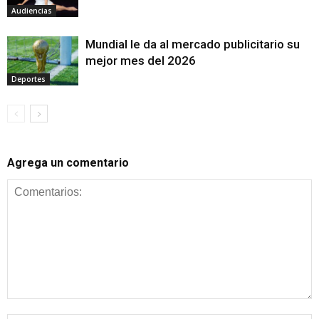
Audiencias
Mundial le da al mercado publicitario su
mejor mes del 2026
Deportes
Agrega un comentario