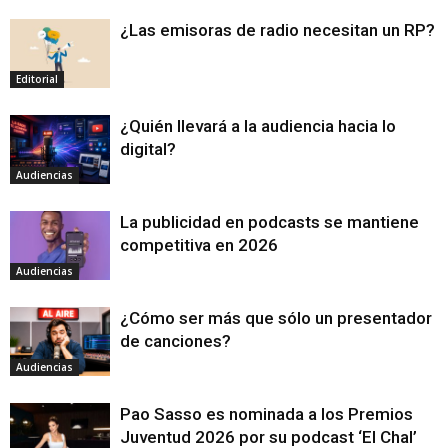
¿Las emisoras de radio necesitan un RP?
Editorial
¿Quién llevará a la audiencia hacia lo
digital?
Audiencias
La publicidad en podcasts se mantiene
competitiva en 2026
Audiencias
¿Cómo ser más que sólo un presentador
de canciones?
Audiencias
Pao Sasso es nominada a los Premios
Juventud 2026 por su podcast ‘El Chal’