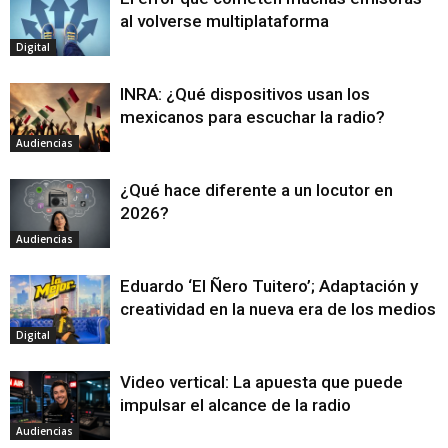
al volverse multiplataforma
Digital
INRA: ¿Qué dispositivos usan los
mexicanos para escuchar la radio?
Audiencias
¿Qué hace diferente a un locutor en
2026?
Audiencias
Eduardo ‘El Ñero Tuitero’; Adaptación y
creatividad en la nueva era de los medios
Digital
Video vertical: La apuesta que puede
impulsar el alcance de la radio
Audiencias