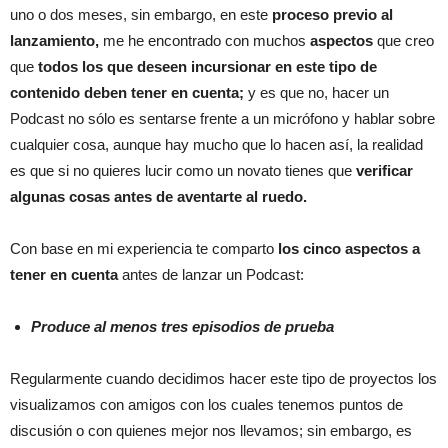
uno o dos meses, sin embargo, en este
proceso previo al
lanzamiento,
me he encontrado con muchos
aspectos
que creo
que
todos los que deseen incursionar en este tipo de
contenido deben tener en cuenta;
y es que no, hacer un
Podcast no sólo es sentarse frente a un micrófono y hablar sobre
cualquier cosa, aunque hay mucho que lo hacen así, la realidad
es que si no quieres lucir como un novato tienes que
verificar
algunas cosas antes de aventarte al ruedo.
Con base en mi experiencia te comparto
los cinco aspectos a
tener en cuenta
antes de lanzar un Podcast:
Produce al menos tres episodios de prueba
Regularmente cuando decidimos hacer este tipo de proyectos los
visualizamos con amigos con los cuales tenemos puntos de
discusión o con quienes mejor nos llevamos; sin embargo, es