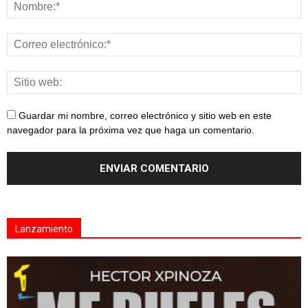
Guardar mi nombre, correo electrónico y sitio web en este
navegador para la próxima vez que haga un comentario.
Lanzamiento