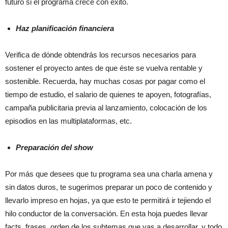
futuro si el programa crece con éxito.
Haz planificación financiera
Verifica de dónde obtendrás los recursos necesarios para
sostener el proyecto antes de que éste se vuelva rentable y
sostenible. Recuerda, hay muchas cosas por pagar como el
tiempo de estudio, el salario de quienes te apoyen, fotografías,
campaña publicitaria previa al lanzamiento, colocación de los
episodios en las multiplataformas, etc.
Preparación del show
Por más que desees que tu programa sea una charla amena y
sin datos duros, te sugerimos preparar un poco de contenido y
llevarlo impreso en hojas, ya que esto te permitirá ir tejiendo el
hilo conductor de la conversación. En esta hoja puedes llevar
facts, frases, orden de los subtemas que vas a desarrollar, y todo