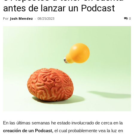
antes de lanzar un Podcast
Por
Josh Mendez
-
08/25/2023
0
En las últimas semanas he estado involucrado de cerca en la
creación de un Podcast,
el cual probablemente vea la luz en