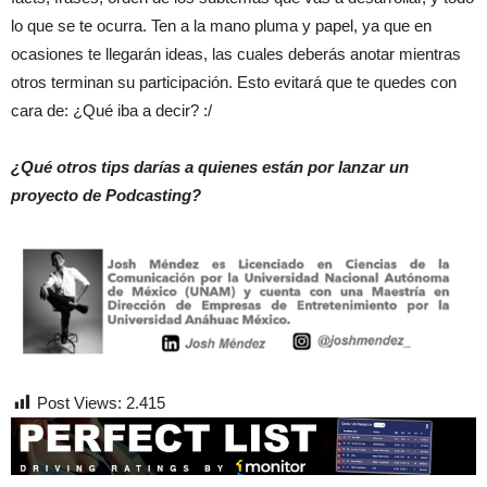
lo que se te ocurra. Ten a la mano pluma y papel, ya que en
ocasiones te llegarán ideas, las cuales deberás anotar mientras
otros terminan su participación. Esto evitará que te quedes con
cara de: ¿Qué iba a decir? :/
¿Qué otros tips darías a quienes están por lanzar un
proyecto de Podcasting?
Post Views:
2.415