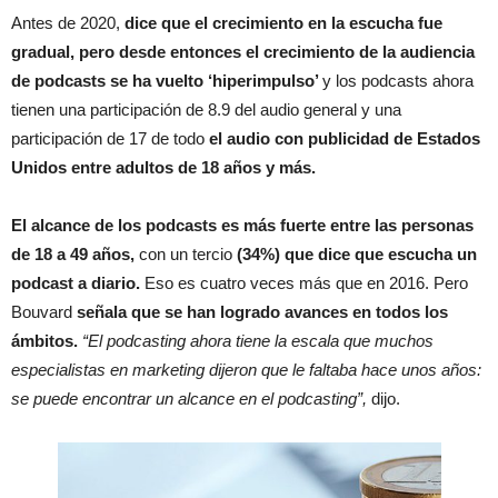
Antes de 2020,
dice que el crecimiento en la escucha fue
gradual, pero desde entonces el crecimiento de la audiencia
de podcasts se ha vuelto ‘hiperimpulso’
y los podcasts ahora
tienen una participación de 8.9 del audio general y una
participación de 17 de todo
el audio con publicidad de Estados
Unidos entre adultos de 18 años y más.
El alcance de los podcasts es más fuerte entre las personas
de 18 a 49 años,
con un tercio
(34%) que dice que escucha un
podcast a diario.
Eso es cuatro veces más que en 2016. Pero
Bouvard
señala que se han logrado avances en todos los
ámbitos.
“El podcasting ahora tiene la escala que muchos
especialistas en marketing dijeron que le faltaba hace unos años:
se puede encontrar un alcance en el podcasting”,
dijo.