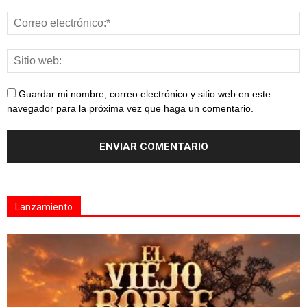
Guardar mi nombre, correo electrónico y sitio web en este
navegador para la próxima vez que haga un comentario.
Lanzamiento