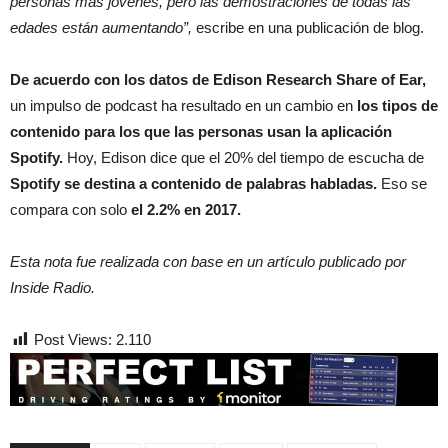
personas más jóvenes, pero las demostraciones de todas las
edades están aumentando”,
escribe en una publicación de blog.
De acuerdo con los datos de Edison Research Share of Ear,
un impulso de podcast ha resultado en un cambio en
los tipos de
contenido para los que las personas usan la aplicación
Spotify.
Hoy, Edison dice que el 20% del tiempo de escucha de
Spotify se destina a contenido de palabras habladas.
Eso se
compara con solo
el 2.2% en 2017.
Esta nota fue realizada con base en un artículo publicado por
Inside Radio.
Post Views:
2.110