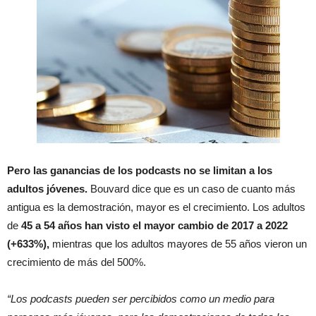
Pero las ganancias de los podcasts no se limitan a los
adultos jóvenes.
Bouvard dice que es un caso de cuanto más
antigua es la demostración, mayor es el crecimiento. Los adultos
de
45 a 54 años han visto el mayor cambio de 2017 a 2022
(+633%),
mientras que los adultos mayores de 55 años vieron un
crecimiento de más del 500%.
“Los podcasts pueden ser percibidos como un medio para