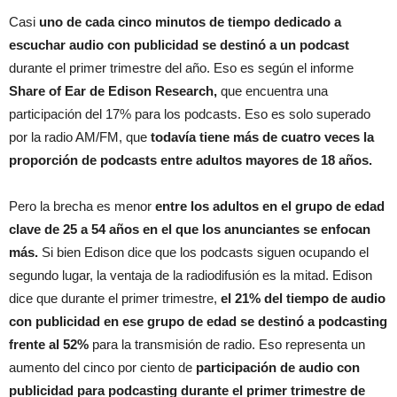
Casi
uno de cada cinco minutos de tiempo dedicado a
escuchar audio con publicidad se destinó a un podcast
durante el primer trimestre del año. Eso es según el informe
Share of Ear de Edison Research,
que encuentra una
participación del 17% para los podcasts. Eso es solo superado
por la radio AM/FM, que
todavía tiene más de cuatro veces la
proporción de podcasts entre adultos mayores de 18 años.
Pero la brecha es menor
entre los adultos en el grupo de edad
clave de 25 a 54 años en el que los anunciantes se enfocan
más.
Si bien Edison dice que los podcasts siguen ocupando el
segundo lugar, la ventaja de la radiodifusión es la mitad. Edison
dice que durante el primer trimestre,
el 21% del tiempo de audio
con publicidad en ese grupo de edad se destinó a podcasting
frente al 52%
para la transmisión de radio. Eso representa un
aumento del cinco por ciento de
participación de audio con
publicidad para podcasting durante el primer trimestre de