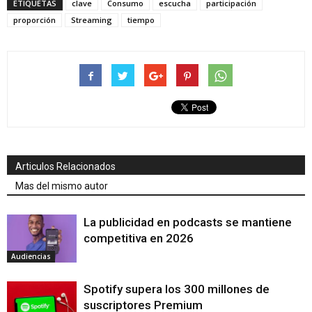
ETIQUETAS
clave
Consumo
escucha
participación
proporción
Streaming
tiempo
Articulos Relacionados
Mas del mismo autor
La publicidad en podcasts se mantiene
competitiva en 2026
Audiencias
Spotify supera los 300 millones de
suscriptores Premium