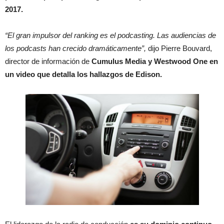
2017.
“El gran impulsor del ranking es el podcasting. Las audiencias de
los podcasts han crecido dramáticamente”,
dijo Pierre Bouvard,
director de información de
Cumulus Media y Westwood One en
un video que detalla los hallazgos de Edison.