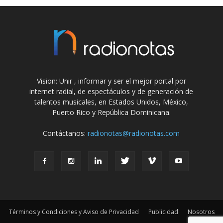
Vision: Unir , informar y ser el mejor portal por
internet radial, de espectáculos y de generación de
talentos musicales, en Estados Unidos, México,
Puerto Rico y República Dominicana.
Contáctanos:
radionotas@radionotas.com
Términos y Condiciones y Aviso de Privacidad
Publicidad
Nosotros