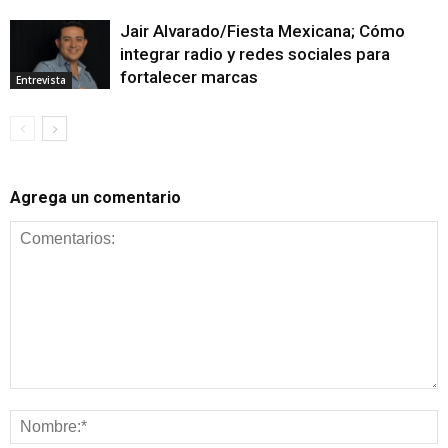
Jair Alvarado/Fiesta Mexicana; Cómo
integrar radio y redes sociales para
fortalecer marcas
Entrevista
Agrega un comentario