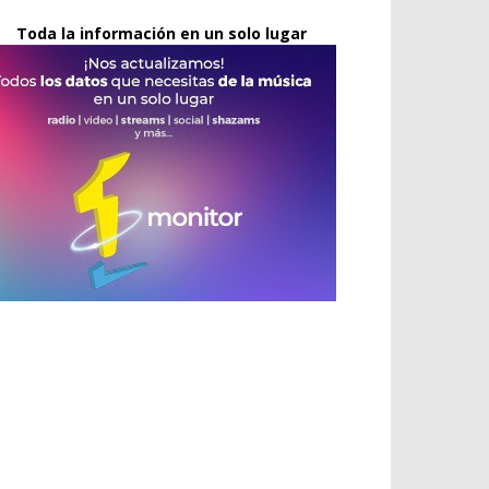
Toda la información en un solo lugar