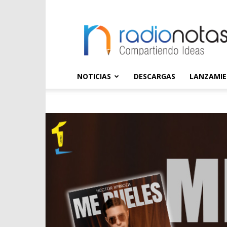
radioNOTAS
NOTICIAS
DESCARGAS
LANZAMI