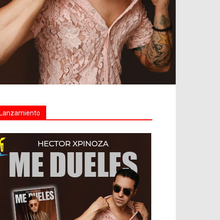
Lanzamiento