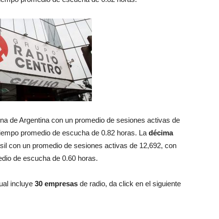
na de Argentina con un promedio de sesiones activas de
 tiempo promedio de escucha de 0.82 horas. La
décima
sil con un promedio de sesiones activas de 12,692, con
edio de escucha de 0.60 horas.
cual incluye
30 empresas
de radio, da click en el siguiente