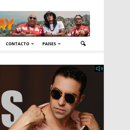
CONTACTO
PAISES