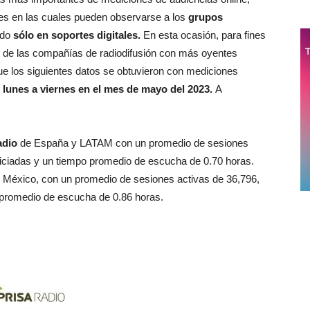
ales en las cuales pueden observarse a los
grupos
ndo
sólo en soportes digitales.
En esta ocasión, para fines
de las compañías de radiodifusión con más oyentes
ue los siguientes datos se obtuvieron con mediciones
e lunes a viernes en el mes de mayo del 2023.
A
adio
de España y LATAM con un promedio de sesiones
niciadas y un tiempo promedio de escucha de 0.70 horas.
 México, con un promedio de sesiones activas de 36,796,
 promedio de escucha de 0.86 horas.