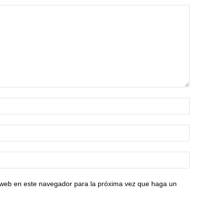
o web en este navegador para la próxima vez que haga un