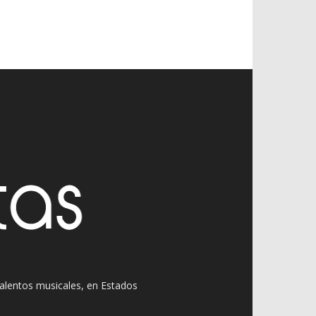
 talentos musicales, en Estados