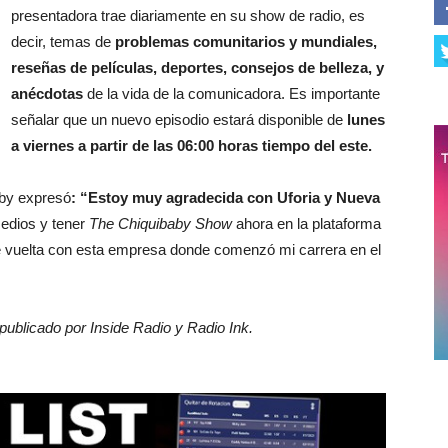
presentadora trae diariamente en su show de radio, es
decir, temas de
problemas comunitarios y mundiales,
reseñas de películas, deportes, consejos de belleza, y
anécdotas
de la vida de la comunicadora. Es importante
señalar que un nuevo episodio estará disponible de
lunes
a viernes a partir de las 06:00 horas tiempo del este.
aby expresó
: “Estoy muy agradecida con Uforia y Nueva
medios y tener
The Chiquibaby Show
ahora en la plataforma
e vuelta con esta empresa donde comenzó mi carrera en el
 publicado por Inside Radio y Radio Ink.