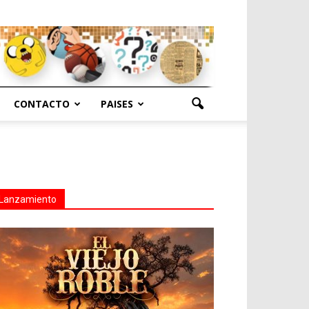
CONTACTO
PAISES
Lanzamiento