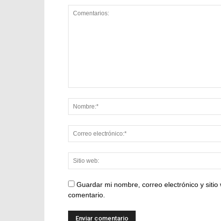
Guardar mi nombre, correo electrónico y siti
comentario.