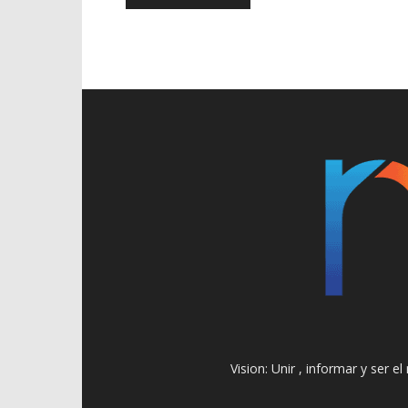
Vision: Unir , informar y ser 