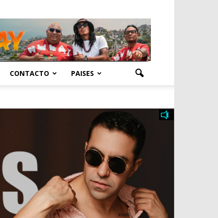
CONTACTO
PAISES