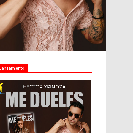
Lanzamiento