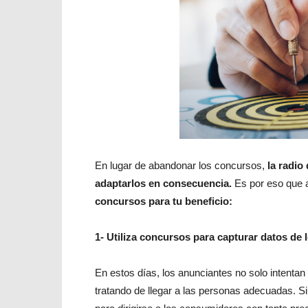
En lugar de abandonar los concursos,
la radio
adaptarlos en consecuencia.
Es por eso que 
concursos para tu beneficio:
1- Utiliza concursos para capturar datos de 
En estos días, los anunciantes no solo intentan
tratando de llegar a las personas adecuadas. S