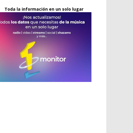
Toda la información en un solo lugar