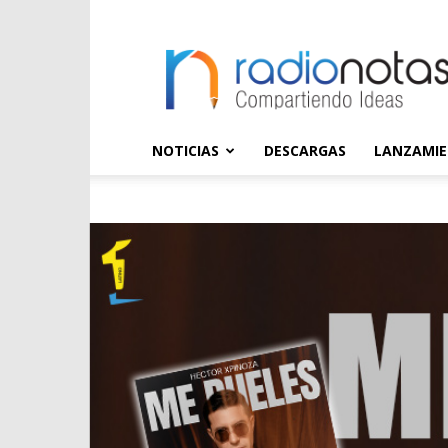
radioNOTAS
NOTICIAS
DESCARGAS
LANZAMI