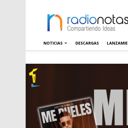
radioNOTAS
NOTICIAS
DESCARGAS
LANZAMI