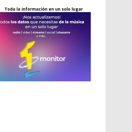
Toda la información en un solo lugar