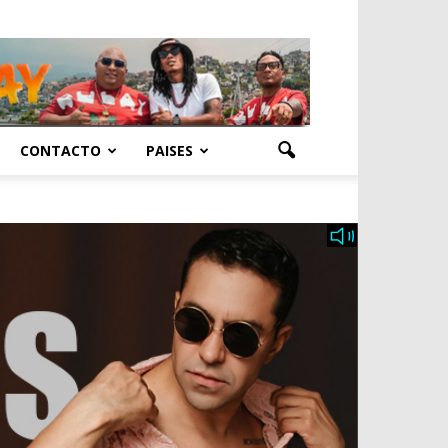
CONTACTO
PAISES