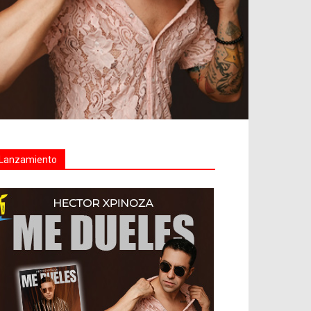
Lanzamiento