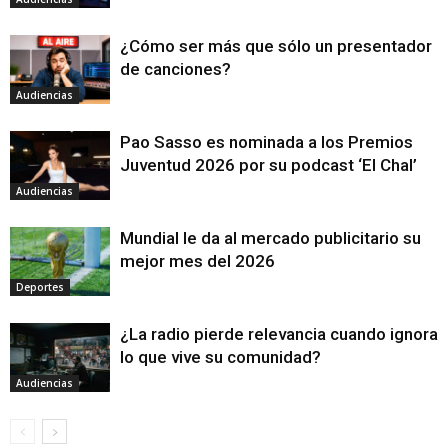
¿Cómo ser más que sólo un presentador
de canciones?
Audiencias
Pao Sasso es nominada a los Premios
Juventud 2026 por su podcast ‘El Chal’
Audiencias
Mundial le da al mercado publicitario su
mejor mes del 2026
Deportes
¿La radio pierde relevancia cuando ignora
lo que vive su comunidad?
Audiencias