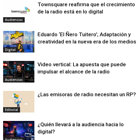
Townsquare reafirma que el crecimiento
de la radio está en lo digital
Audiencias
Eduardo ‘El Ñero Tuitero’; Adaptación y
creatividad en la nueva era de los medios
Digital
Video vertical: La apuesta que puede
impulsar el alcance de la radio
Audiencias
¿Las emisoras de radio necesitan un RP?
Editorial
¿Quién llevará a la audiencia hacia lo
digital?
Audiencias