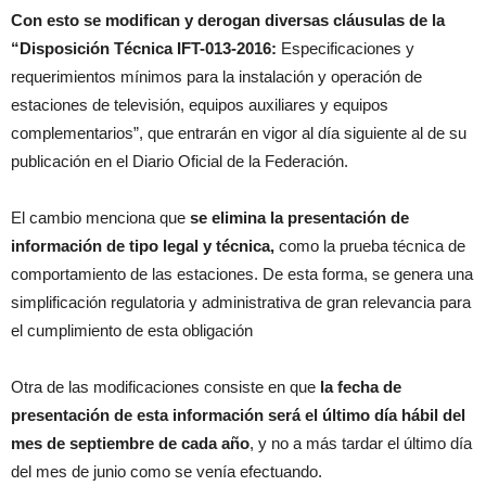
Con esto se modifican y derogan diversas cláusulas de la
“Disposición Técnica IFT-013-2016:
Especificaciones y
requerimientos mínimos para la instalación y operación de
estaciones de televisión, equipos auxiliares y equipos
complementarios”, que entrarán en vigor al día siguiente al de su
publicación en el Diario Oficial de la Federación.
El cambio menciona que
se elimina la presentación de
información de tipo legal y técnica,
como la prueba técnica de
comportamiento de las estaciones. De esta forma, se genera una
simplificación regulatoria y administrativa de gran relevancia para
el cumplimiento de esta obligación
Otra de las modificaciones consiste en que
la fecha de
presentación de esta información será el último día hábil del
mes de septiembre de cada año
, y no a más tardar el último día
del mes de junio como se venía efectuando.