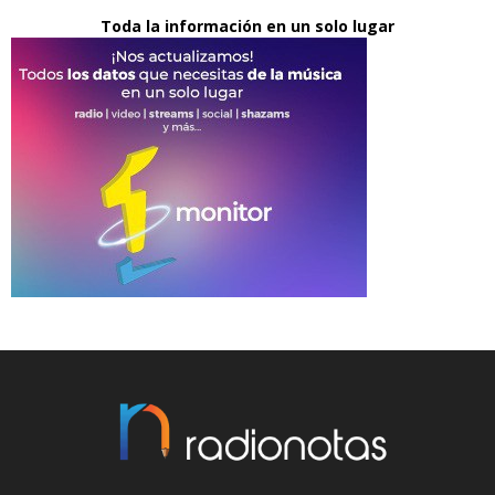
Toda la información en un solo lugar