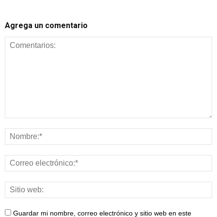
Agrega un comentario
Guardar mi nombre, correo electrónico y sitio web en este