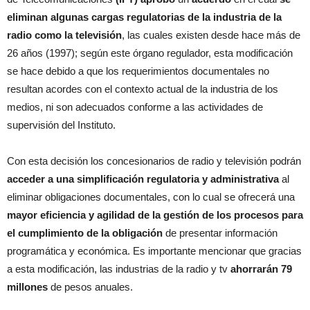
eliminan algunas cargas regulatorias de la industria de la
radio como la televisión
, las cuales existen desde hace más de
26 años (1997); según este órgano regulador, esta modificación
se hace debido a que los requerimientos documentales no
resultan acordes con el contexto actual de la industria de los
medios, ni son adecuados conforme a las actividades de
supervisión del Instituto.
Con esta decisión los concesionarios de radio y televisión podrán
acceder a una simplificación regulatoria y administrativa
al
eliminar obligaciones documentales, con lo cual se ofrecerá una
mayor eficiencia y agilidad de la gestión de los procesos para
el cumplimiento de la obligación
de presentar información
programática y económica. Es importante mencionar que gracias
a esta modificación, las industrias de la radio y tv
ahorrarán 79
millones
de pesos anuales.