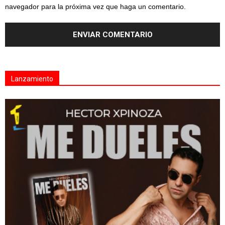
navegador para la próxima vez que haga un comentario.
Lanzamiento