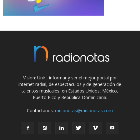
Vision: Unir , informar y ser el mejor portal por
internet radial, de espectáculos y de generación de
talentos musicales, en Estados Unidos, México,
Puerto Rico y República Dominicana.
Contáctanos:
radionotas@radionotas.com