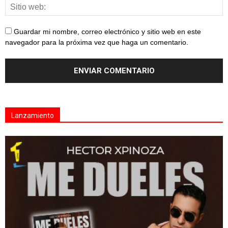
Guardar mi nombre, correo electrónico y sitio web en este
navegador para la próxima vez que haga un comentario.
Lanzamiento