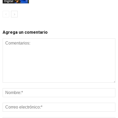
Digital
Agrega un comentario