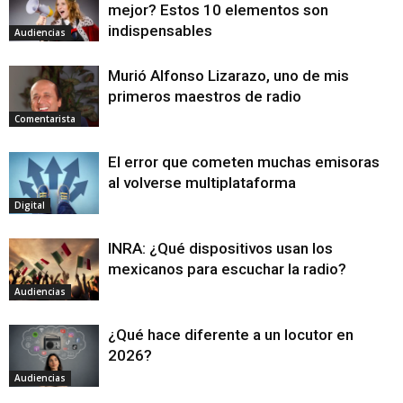
mejor? Estos 10 elementos son
indispensables
Audiencias
Murió Alfonso Lizarazo, uno de mis
primeros maestros de radio
Comentarista
El error que cometen muchas emisoras
al volverse multiplataforma
Digital
INRA: ¿Qué dispositivos usan los
mexicanos para escuchar la radio?
Audiencias
¿Qué hace diferente a un locutor en
2026?
Audiencias