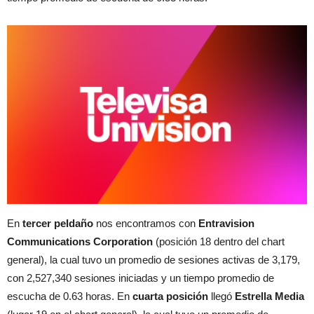
En
tercer peldaño
nos encontramos con
Entravision
Communications Corporation
(posición 18 dentro del chart
general), la cual tuvo un promedio de sesiones activas de 3,179,
con 2,527,340 sesiones iniciadas y un tiempo promedio de
escucha de 0.63 horas. En
cuarta posición
llegó
Estrella Media