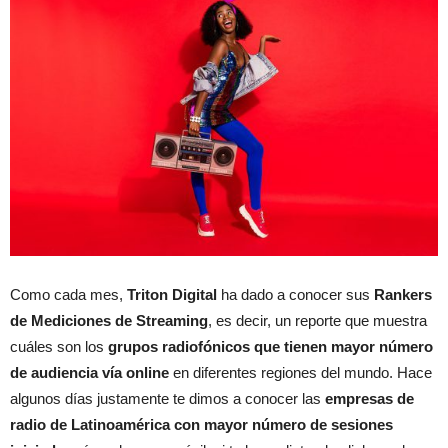
Como cada mes,
Triton Digital
ha dado a conocer sus
Rankers
de Mediciones de Streaming
, es decir, un reporte que muestra
cuáles son los
grupos radiofónicos que tienen mayor número
de audiencia vía online
en diferentes regiones del mundo. Hace
algunos días justamente te dimos a conocer las
empresas de
radio de Latinoamérica con mayor número de sesiones