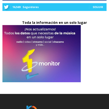
16,569
Seguidores
SEGUIR
Toda la información en un solo lugar