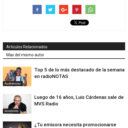
Articulos Relacionados
Mas del mismo autor
Top 5 de lo más destacado de la semana
en radioNOTAS
Audiencias
Luego de 16 años, Luis Cárdenas sale de
MVS Radio
locutores
¿Tu emisora necesita promocionarse