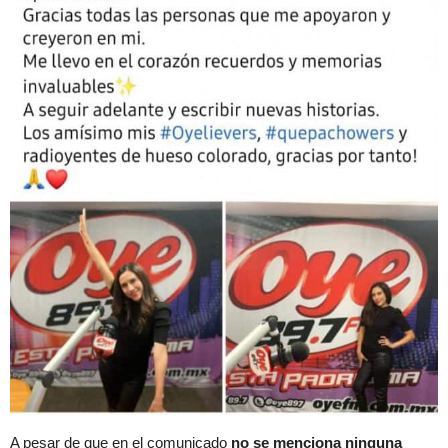
A pesar de que en el comunicado
no se menciona ninguna