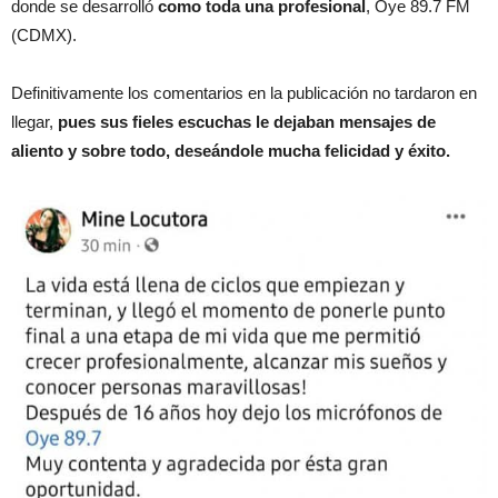
donde se desarrolló
como toda una profesional
, Oye 89.7 FM
(CDMX).
Definitivamente los comentarios en la publicación no tardaron en
llegar,
pues sus fieles escuchas le dejaban mensajes de
aliento y sobre todo, deseándole mucha felicidad y éxito.