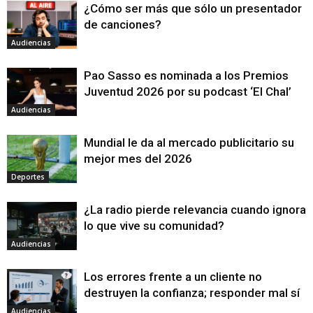
¿Cómo ser más que sólo un presentador
de canciones?
Audiencias
Pao Sasso es nominada a los Premios
Juventud 2026 por su podcast ‘El Chal’
Audiencias
Mundial le da al mercado publicitario su
mejor mes del 2026
Deportes
¿La radio pierde relevancia cuando ignora
lo que vive su comunidad?
Audiencias
Los errores frente a un cliente no
destruyen la confianza; responder mal sí
Audiencias