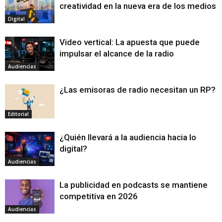
creatividad en la nueva era de los medios
Digital
Video vertical: La apuesta que puede
impulsar el alcance de la radio
Audiencias
¿Las emisoras de radio necesitan un RP?
Editorial
¿Quién llevará a la audiencia hacia lo
digital?
Audiencias
La publicidad en podcasts se mantiene
competitiva en 2026
Audiencias