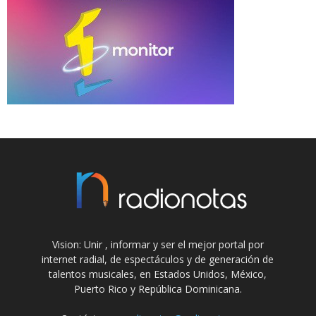
Vision: Unir , informar y ser el mejor portal por
internet radial, de espectáculos y de generación de
talentos musicales, en Estados Unidos, México,
Puerto Rico y República Dominicana.