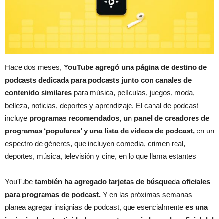
Hace dos meses,
YouTube agregó una
página de destino
de
podcasts dedicada para podcasts junto con canales de
contenido similares
para música, películas, juegos, moda,
belleza, noticias, deportes y aprendizaje.
El canal de podcast
incluye
programas recomendados, un panel de creadores de
programas ‘populares’ y una lista de videos de podcast,
en un
espectro de géneros, que incluyen comedia, crimen real,
deportes, música, televisión y cine, en lo que llama estantes.
YouTube
también ha agregado tarjetas de búsqueda oficiales
para programas de podcast.
Y en las próximas semanas
planea agregar insignias de podcast, que esencialmente
es una