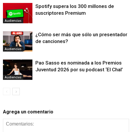
Spotify supera los 300 millones de
suscriptores Premium
Audiencias
¿Cómo ser más que sólo un presentador
de canciones?
Audiencias
Pao Sasso es nominada a los Premios
Juventud 2026 por su podcast ‘El Chal’
Audiencias
Agrega un comentario