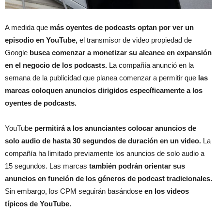
A medida que
más oyentes de podcasts optan por ver un
episodio en YouTube,
el transmisor de video propiedad de
Google
busca comenzar a monetizar su alcance en expansión
en el negocio de los podcasts.
La compañía anunció en la
semana de la publicidad que planea comenzar a permitir que
las
marcas coloquen anuncios dirigidos específicamente a los
oyentes de podcasts.
YouTube
permitirá a los anunciantes colocar anuncios de
solo audio de hasta 30 segundos de duración en un video.
La
compañía ha limitado previamente los anuncios de solo audio a
15 segundos. Las marcas
también podrán orientar sus
anuncios en función de los géneros de podcast tradicionales.
Sin embargo, los CPM seguirán basándose
en los videos
típicos de YouTube.