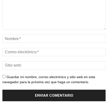
Guardar mi nombre, correo electrónico y sitio web en este
navegador para la próxima vez que haga un comentario.