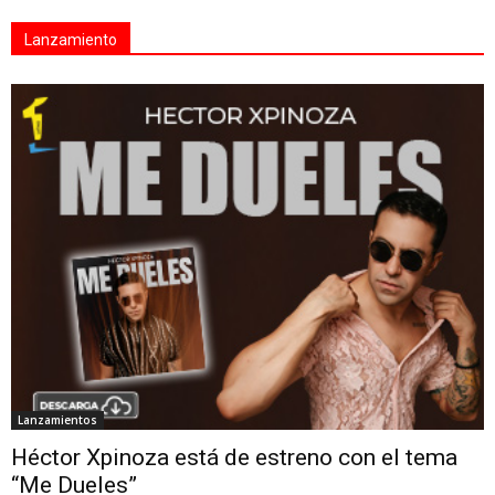
Lanzamiento
Lanzamientos
Héctor Xpinoza está de estreno con el tema
“Me Dueles”