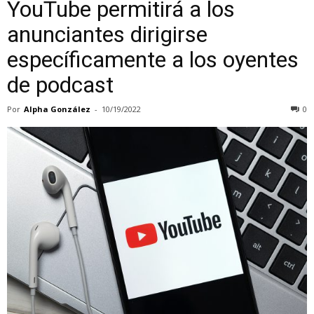
YouTube permitirá a los
anunciantes dirigirse
específicamente a los oyentes
de podcast
Por
Alpha González
-
10/19/2022
0