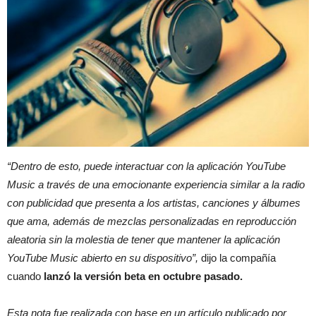
“Dentro de esto, puede interactuar con la aplicación YouTube
Music a través de una emocionante experiencia similar a la radio
con publicidad que presenta a los artistas, canciones y álbumes
que ama, además de mezclas personalizadas en reproducción
aleatoria sin la molestia de tener que mantener la aplicación
YouTube Music abierto en su dispositivo”,
dijo la compañía
cuando
lanzó la versión beta en octubre pasado.
Esta nota fue realizada con base en un artículo publicado por