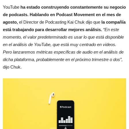
YouTube
ha estado construyendo constantemente su negocio
de podcasts. Hablando en Podcast Movement en el mes de
agosto,
el Director de Podcasting Kai Chuk dijo que
la compañía
está trabajando para desarrollar mejores análisis.
“En este
momento, el valor predeterminado es usar lo que está disponible
en el análisis de YouTube, que está muy centrado en videos.
Pero lanzaremos métricas específicas de audio en el análisis de
dicha plataforma, probablemente en el próximo trimestre o dos”,
dijo Chuk.