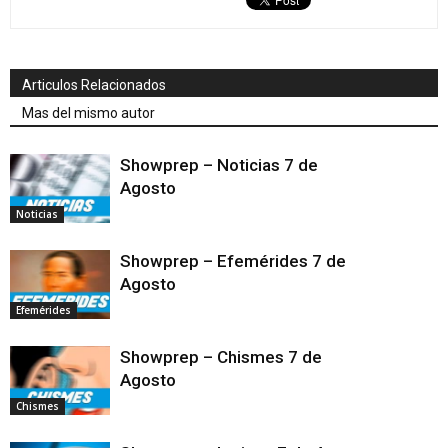
Articulos Relacionados
Mas del mismo autor
Showprep – Noticias 7 de
Agosto
Noticias
Showprep – Efemérides 7 de
Agosto
Efemérides
Showprep – Chismes 7 de
Agosto
Chismes