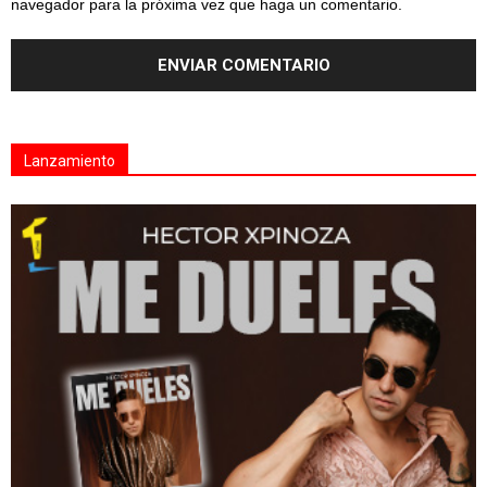
navegador para la próxima vez que haga un comentario.
Lanzamiento