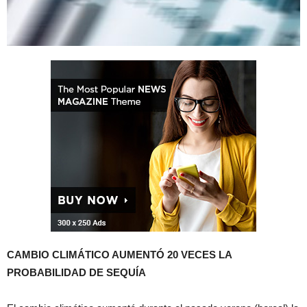
CAMBIO CLIMÁTICO AUMENTÓ 20 VECES LA
PROBABILIDAD DE SEQUÍA