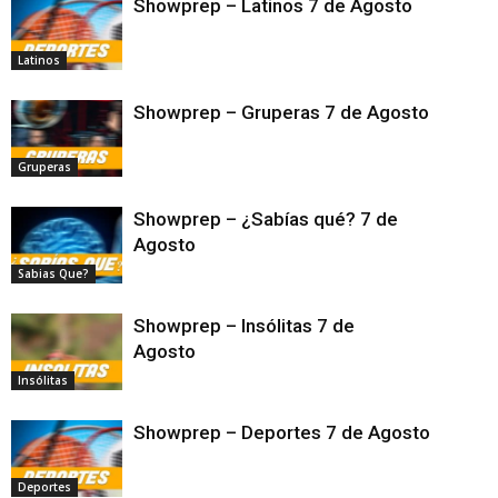
Showprep – Latinos 7 de Agosto
Latinos
Showprep – Gruperas 7 de Agosto
Gruperas
Showprep – ¿Sabías qué? 7 de
Agosto
Sabias Que?
Showprep – Insólitas 7 de
Agosto
Insólitas
Showprep – Deportes 7 de Agosto
Deportes