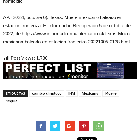
homicidio.
AP. (2022f, octubre 6). Texas: Muere mexicano baleado en
estación fronteriza. El Informador. Recuperado 5 de octubre de
2022, de https://www.informador.mx/internacional/Texas-Muere-
mexicano-baleado-en-estacion-fronteriza-20221005-0138.html
Post Views:
1.730
ETIQUETAS
cambio climático
INM
Mexicano
Muere
sequía