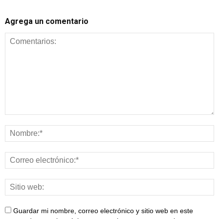
Agrega un comentario
Guardar mi nombre, correo electrónico y sitio web en este