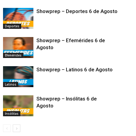
Showprep – Deportes 6 de Agosto
Deportes
Showprep – Efemérides 6 de
Agosto
Efemérides
Showprep – Latinos 6 de Agosto
Latinos
Showprep – Insólitas 6 de
Agosto
Insólitas