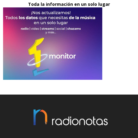
Toda la información en un solo lugar