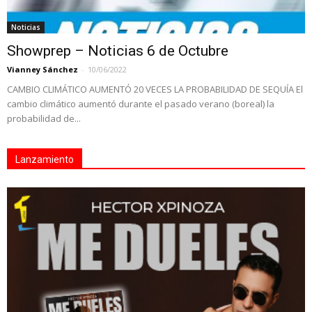
Noticias
Showprep – Noticias 6 de Octubre
Vianney Sánchez
-
10/06/2022
CAMBIO CLIMÁTICO AUMENTÓ 20 VECES LA PROBABILIDAD DE SEQUÍA El
cambio climático aumentó durante el pasado verano (boreal) la
probabilidad de...
Lanzamiento