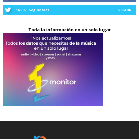
16,569
Seguidores
SEGUIR
Toda la información en un solo lugar