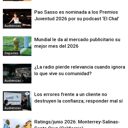
Pao Sasso es nominada a los Premios
Juventud 2026 por su podcast ‘El Chal’
Audiencias
Mundial le da al mercado publicitario su
mejor mes del 2026
Deportes
¿La radio pierde relevancia cuando ignora
lo que vive su comunidad?
Audiencias
Los errores frente a un cliente no
destruyen la confianza; responder mal sí
Audiencias
Ratings/junio 2026: Monterrey-Salinas-