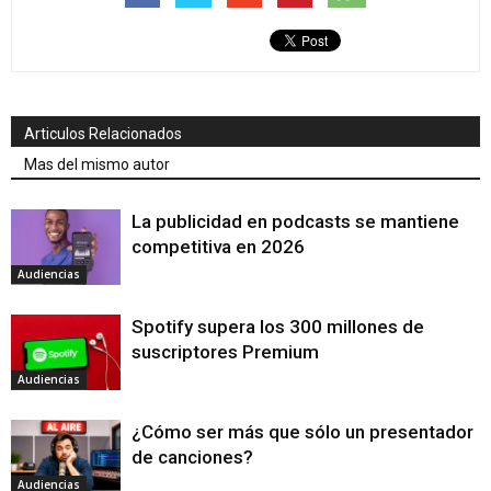
Articulos Relacionados
Mas del mismo autor
La publicidad en podcasts se mantiene
competitiva en 2026
Audiencias
Spotify supera los 300 millones de
suscriptores Premium
Audiencias
¿Cómo ser más que sólo un presentador
de canciones?
Audiencias