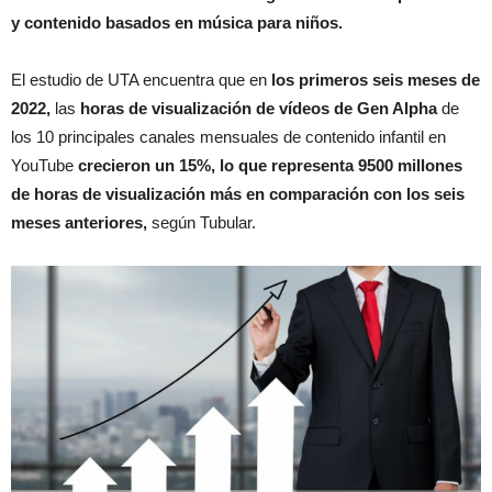
y contenido basados ​​en música para niños.
El estudio de UTA encuentra que en
los primeros seis meses de
2022,
las
horas de visualización de vídeos de Gen Alpha
de
los 10 principales canales mensuales de contenido infantil en
YouTube
crecieron un 15%, lo que representa 9500 millones
de horas de visualización más en comparación con los seis
meses anteriores,
según Tubular.