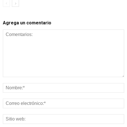
Agrega un comentario