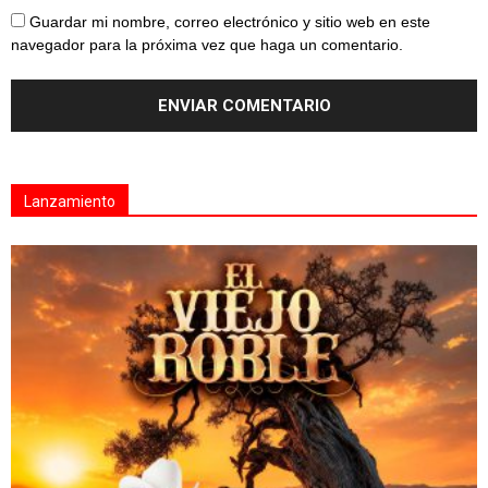
Guardar mi nombre, correo electrónico y sitio web en este
navegador para la próxima vez que haga un comentario.
Lanzamiento