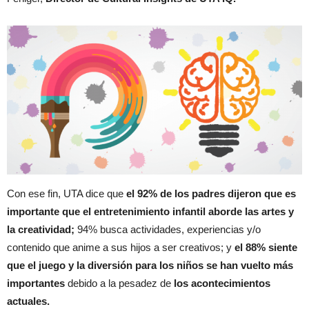
Con ese fin, UTA dice que
el 92% de los padres dijeron que es
importante que el entretenimiento infantil aborde las artes y
la creatividad;
94% busca actividades, experiencias y/o
contenido que anime a sus hijos a ser creativos; y
el 88% siente
que el juego y la diversión para los niños se han vuelto más
importantes
debido a la pesadez de
los acontecimientos
actuales.