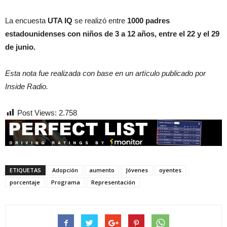
La encuesta
UTA IQ
se realizó entre
1000 padres
estadounidenses con niños de 3 a 12 años, entre el 22 y el 29
de junio.
Esta nota fue realizada con base en un artículo publicado por
Inside Radio.
Post Views:
2.758
ETIQUETAS
Adopción
aumento
Jóvenes
oyentes
porcentaje
Programa
Representación