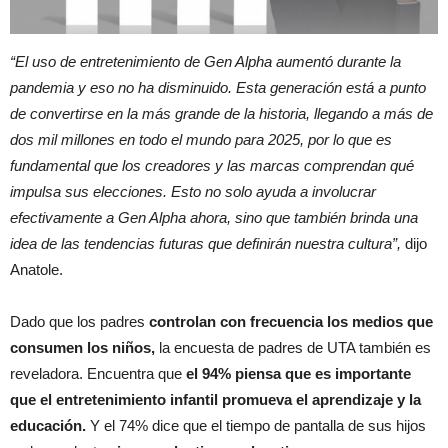
“El uso de entretenimiento de Gen Alpha aumentó durante la
pandemia y eso no ha disminuido. Esta generación está a punto
de convertirse en la más grande de la historia, llegando a más de
dos mil millones en todo el mundo para 2025, por lo que es
fundamental que los creadores y las marcas comprendan qué
impulsa sus elecciones. Esto no solo ayuda a involucrar
efectivamente a Gen Alpha ahora, sino que también brinda una
idea de las tendencias futuras que definirán nuestra cultura”,
dijo
Anatole.
Dado que los padres
controlan con frecuencia los medios que
consumen los niños,
la encuesta de padres de UTA también es
reveladora. Encuentra que
el 94% piensa que es importante
que el entretenimiento infantil promueva el aprendizaje y la
educación.
Y el 74% dice que el tiempo de pantalla de sus hijos