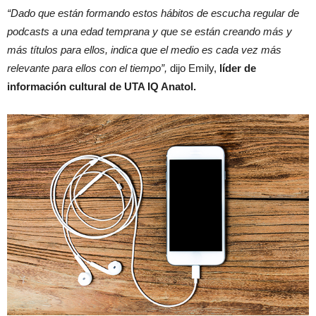
“Dado que están formando estos hábitos de escucha regular de
podcasts a una edad temprana y que se están creando más y
más títulos para ellos, indica que el medio es cada vez más
relevante para ellos con el tiempo”,
dijo Emily,
líder de
información cultural de UTA IQ Anatol.