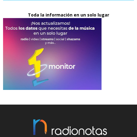
Toda la información en un solo lugar