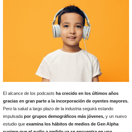
El alcance de los podcasts
ha crecido en los últimos años
gracias en gran parte a la incorporación de oyentes mayores.
Pero la salud a largo plazo de la industria seguirá estando
impulsada
por grupos demográficos más jóvenes,
y un nuevo
estudio que
examina los hábitos de medios de Gen Alpha
sugiere que el audio a pedido ya se encuentra en una