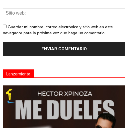
Guardar mi nombre, correo electrónico y sitio web en este
navegador para la próxima vez que haga un comentario.
Lanzamiento