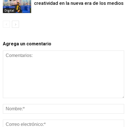
creatividad en la nueva era de los medios
Digital
Agrega un comentario