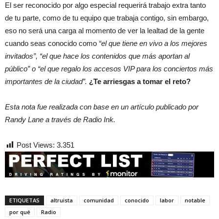
El ser reconocido por algo especial requerirá trabajo extra tanto
de tu parte, como de tu equipo que trabaja contigo, sin embargo,
eso no será una carga al momento de ver la lealtad de la gente
cuando seas conocido como
“el que tiene en vivo a los mejores
invitados”, “el que hace los contenidos que más aportan al
público” o “el que regalo los accesos VIP para los conciertos más
importantes de la ciudad”.
¿Te arriesgas a tomar el reto?
Esta nota fue realizada con base en un artículo publicado por
Randy Lane a través de Radio Ink.
Post Views:
3.351
ETIQUETAS
altruista
comunidad
conocido
labor
notable
por qué
Radio