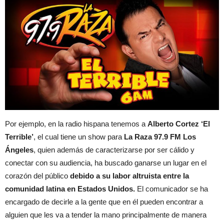
Por ejemplo, en la radio hispana tenemos a
Alberto Cortez ‘El
Terrible’
, el cual tiene un show para
La Raza 97.9 FM Los
Ángeles
, quien además de caracterizarse por ser cálido y
conectar con su audiencia, ha buscado ganarse un lugar en el
corazón del público
debido a su labor altruista entre la
comunidad latina en Estados Unidos.
El comunicador se ha
encargado de decirle a la gente que en él pueden encontrar a
alguien que les va a tender la mano principalmente de manera