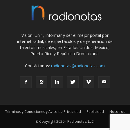
Vision: Unir , informar y ser el mejor portal por
internet radial, de espectáculos y de generación de
talentos musicales, en Estados Unidos, México,
Puerto Rico y República Dominicana.
Contáctanos:
radionotas@radionotas.com
Términos y Condiciones y Aviso de Privacidad
Publicidad
Nosotros
© Copyright 2020 - Radionotas, LLC.