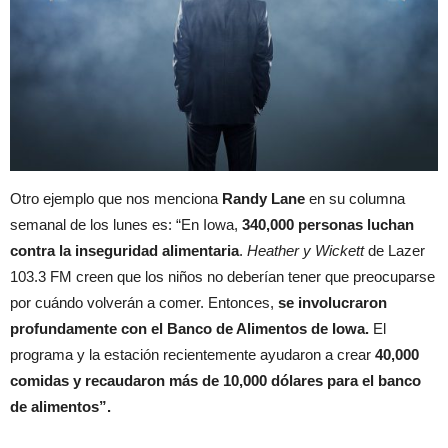
Otro ejemplo que nos menciona
Randy Lane
en su columna
semanal de los lunes es: “En Iowa,
340,000 personas luchan
contra la inseguridad alimentaria
.
Heather y Wickett
de Lazer
103.3 FM creen que los niños no deberían tener que preocuparse
por cuándo volverán a comer. Entonces,
se involucraron
profundamente con el Banco de Alimentos de Iowa.
El
programa y la estación recientemente ayudaron a crear
40,000
comidas y recaudaron más de 10,000 dólares para el banco
de alimentos”.