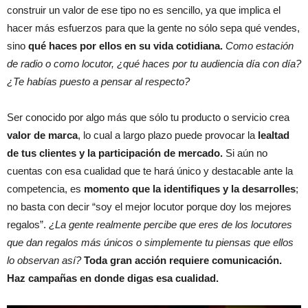
construir un valor de ese tipo no es sencillo, ya que implica el
hacer más esfuerzos para que la gente no sólo sepa qué vendes,
sino
qué haces por ellos en su vida cotidiana.
Como estación
de radio o como locutor, ¿qué haces por tu audiencia día con día?
¿Te habías puesto a pensar al respecto?
Ser conocido por algo más que sólo tu producto o servicio crea
valor de marca
, lo cual a largo plazo puede provocar la
lealtad
de tus clientes y la participación de mercado.
Si aún no
cuentas con esa cualidad que te hará único y destacable ante la
competencia, es
momento que la identifiques y la desarrolles
;
no basta con decir “soy el mejor locutor porque doy los mejores
regalos”.
¿La gente realmente percibe que eres de los locutores
que dan regalos más únicos o simplemente tu piensas que ellos
lo observan así?
Toda gran acción requiere comunicación.
Haz campañas en donde digas esa cualidad.