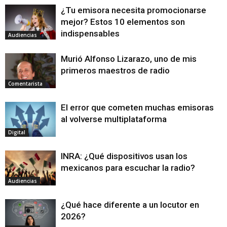
¿Tu emisora necesita promocionarse
mejor? Estos 10 elementos son
indispensables
Audiencias
Murió Alfonso Lizarazo, uno de mis
primeros maestros de radio
Comentarista
El error que cometen muchas emisoras
al volverse multiplataforma
Digital
INRA: ¿Qué dispositivos usan los
mexicanos para escuchar la radio?
Audiencias
¿Qué hace diferente a un locutor en
2026?