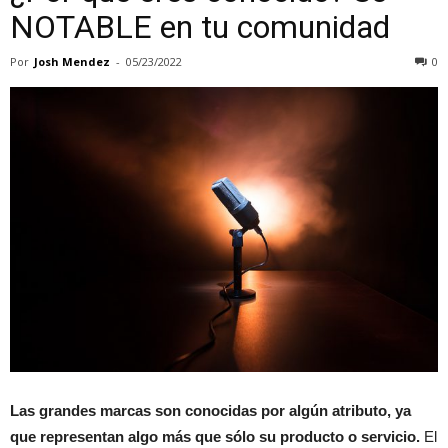
NOTABLE en tu comunidad
Por
Josh Mendez
-
05/23/2022
0
Las grandes marcas son conocidas por algún atributo, ya
que representan algo más que sólo su producto o servicio.
El