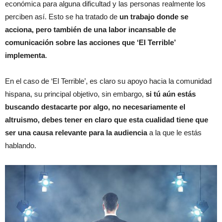
económica para alguna dificultad y las personas realmente los
perciben así. Esto se ha tratado de
un trabajo donde se
acciona, pero también de una labor incansable de
comunicación
sobre las acciones que ‘El Terrible’
implementa
.
En el caso de ‘El Terrible’, es claro su apoyo hacia la comunidad
hispana, su principal objetivo, sin embargo,
si tú aún estás
buscando destacarte por algo, no necesariamente el
altruismo, debes tener en claro que esta cualidad tiene que
ser una causa relevante para la audiencia
a la que le estás
hablando.