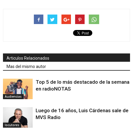
Articulos Relacionados
Mas del mismo autor
Top 5 de lo más destacado de la semana
en radioNOTAS
Audiencias
Luego de 16 años, Luis Cárdenas sale de
MVS Radio
locutores