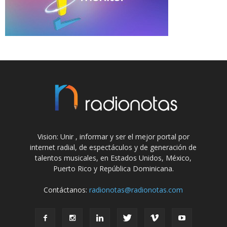
Vision: Unir , informar y ser el mejor portal por
internet radial, de espectáculos y de generación de
talentos musicales, en Estados Unidos, México,
Puerto Rico y República Dominicana.
Contáctanos:
radionotas@radionotas.com