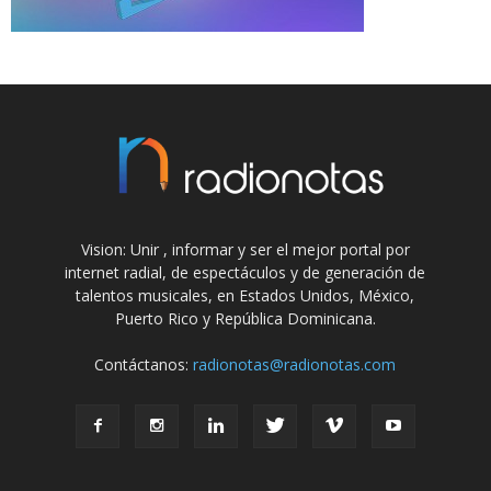
Vision: Unir , informar y ser el mejor portal por
internet radial, de espectáculos y de generación de
talentos musicales, en Estados Unidos, México,
Puerto Rico y República Dominicana.
Contáctanos:
radionotas@radionotas.com