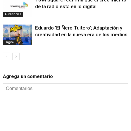
de la radio está en lo digital
Audiencias
Eduardo ‘El Ñero Tuitero’; Adaptación y
creatividad en la nueva era de los medios
Digital
Agrega un comentario