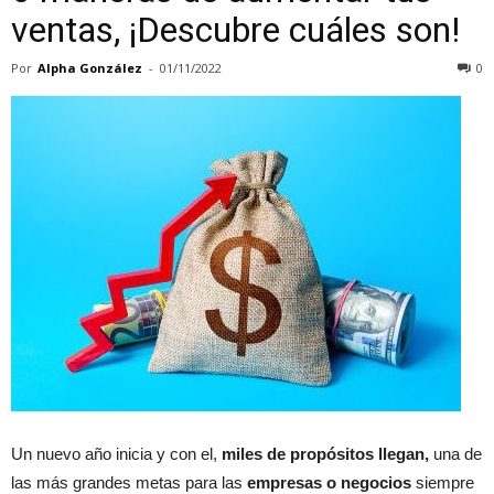
ventas, ¡Descubre cuáles son!
Por
Alpha González
-
01/11/2022
0
Un nuevo año inicia y con el,
miles de propósitos llegan,
una de
las más grandes metas para las
empresas
o negocios
siempre