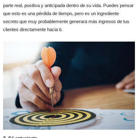
parte real, positiva y anticipada dentro de su vida. Puedes pensar
que esto es una pérdida de tiempo, pero es un ingrediente
secreto que muy probablemente generará más ingresos de tus
clientes directamente hacia ti.