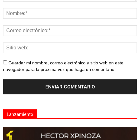
Guardar mi nombre, correo electrónico y sitio web en este
navegador para la próxima vez que haga un comentario.
Lanzamiento