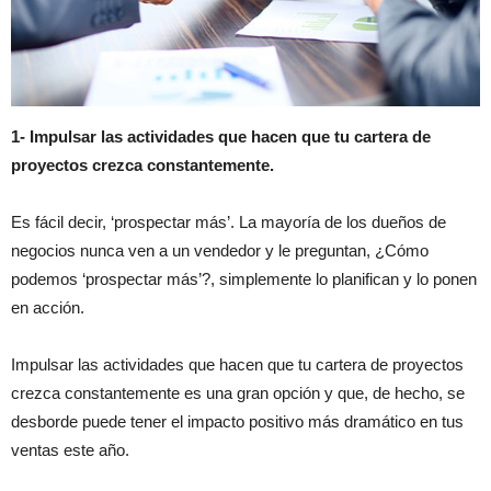
1- Impulsar las actividades que hacen que tu cartera de
proyectos crezca constantemente.
Es fácil decir, ‘prospectar más’. La mayoría de los dueños de
negocios nunca ven a un vendedor y le preguntan, ¿Cómo
podemos ‘prospectar más’?, simplemente lo planifican y lo ponen
en acción.
Impulsar las actividades que hacen que tu cartera de proyectos
crezca constantemente
es una gran opción
y que, de hecho, se
desborde puede tener el impacto positivo más dramático en tus
ventas este año.