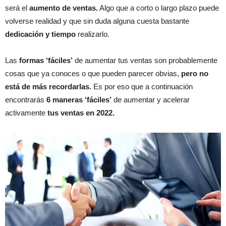
será el
aumento de ventas.
Algo que a corto o largo plazo puede
volverse realidad y que sin duda alguna cuesta bastante
dedicación y tiempo
realizarlo.
Las
formas ‘fáciles’
de aumentar tus ventas son probablemente
cosas que ya conoces o que pueden parecer obvias,
pero no
está de más recordarlas.
Es por eso que a continuación
encontrarás
6 maneras ‘fáciles’
de aumentar y acelerar
activamente
tus ventas en 2022.