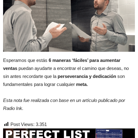
Esperamos que estás
6 maneras ‘fáciles’ para aumentar
ventas
puedan ayudarte a encontrar el camino que deseas, no
sin antes recordarte que la
perseverancia y dedicación
son
fundamentales para lograr cualquier
meta.
Esta nota fue realizada con base en un artículo publicado por
Radio Ink.
Post Views:
3.351