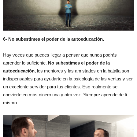
6- No subestimes el poder de la autoeducación.
Hay veces que puedes llegar a pensar que nunca podrás
aprender lo suficiente.
No subestimes el poder de la
autoeducación,
los mentores y las amistades en la batalla son
indispensables para ayudarte en la psicología de las ventas y ser
un excelente servidor para tus clientes. Eso realmente se
convierte en más dinero una y otra vez. Siempre aprende de ti
mismo.