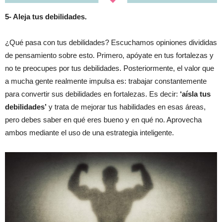
5- Aleja tus debilidades.
¿Qué pasa con tus debilidades? Escuchamos opiniones divididas
de pensamiento sobre esto. Primero, apóyate en tus fortalezas y
no te preocupes por tus debilidades. Posteriormente, el valor que
a mucha gente realmente impulsa es: trabajar constantemente
para convertir sus debilidades en fortalezas. Es decir:
‘aísla tus
debilidades’
y trata de mejorar tus habilidades en esas áreas,
pero debes saber en qué eres bueno y en qué no. Aprovecha
ambos mediante el uso de una estrategia inteligente.