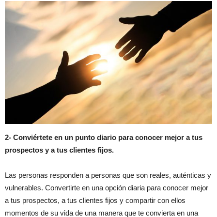
2- Conviértete en un punto diario para conocer mejor a tus
prospectos y a tus clientes fijos.
Las personas responden a personas que son reales, auténticas y
vulnerables. Convertirte en una opción diaria para conocer mejor
a tus prospectos, a tus clientes fijos y compartir con ellos
momentos de su vida de una manera que te convierta en una