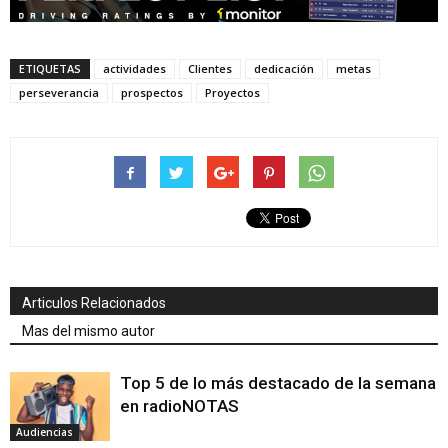
ETIQUETAS
actividades
Clientes
dedicación
metas
perseverancia
prospectos
Proyectos
Articulos Relacionados
Mas del mismo autor
Top 5 de lo más destacado de la semana
en radioNOTAS
Audiencias