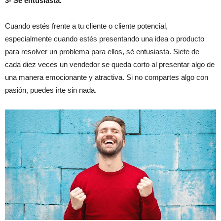
3- Sé entusiasta.
Cuando estés frente a tu cliente o cliente potencial,
especialmente cuando estés presentando una idea o producto
para resolver un problema para ellos, sé entusiasta. Siete de
cada diez veces un vendedor se queda corto al presentar algo de
una manera emocionante y atractiva. Si no compartes algo con
pasión, puedes irte sin nada.