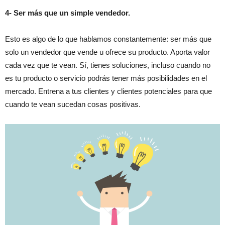
4- Ser más que un simple vendedor.
Esto es algo de lo que hablamos constantemente: ser más que
solo un vendedor que vende u ofrece su producto. Aporta valor
cada vez que te vean. Sí, tienes soluciones, incluso cuando no
es tu producto o servicio podrás tener más posibilidades en el
mercado. Entrena a tus clientes y clientes potenciales para que
cuando te vean sucedan cosas positivas.