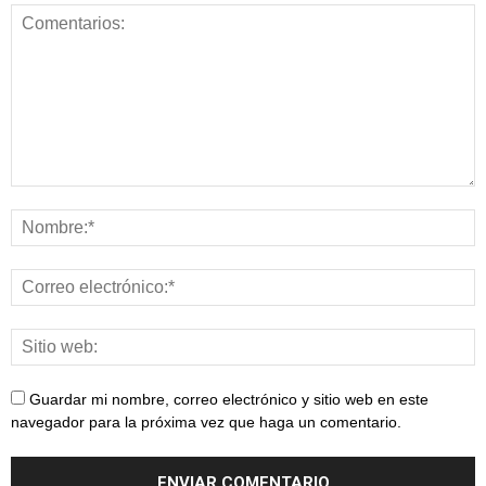
Guardar mi nombre, correo electrónico y sitio web en este
navegador para la próxima vez que haga un comentario.