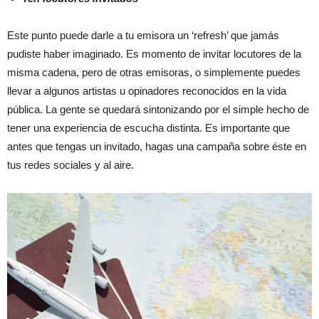
Este punto puede darle a tu emisora un ‘refresh’ que jamás
pudiste haber imaginado. Es momento de invitar locutores de la
misma cadena, pero de otras emisoras, o simplemente puedes
llevar a algunos artistas u opinadores reconocidos en la vida
pública. La gente se quedará sintonizando por el simple hecho de
tener una experiencia de escucha distinta. Es importante que
antes que tengas un invitado, hagas una campaña sobre éste en
tus redes sociales y al aire.