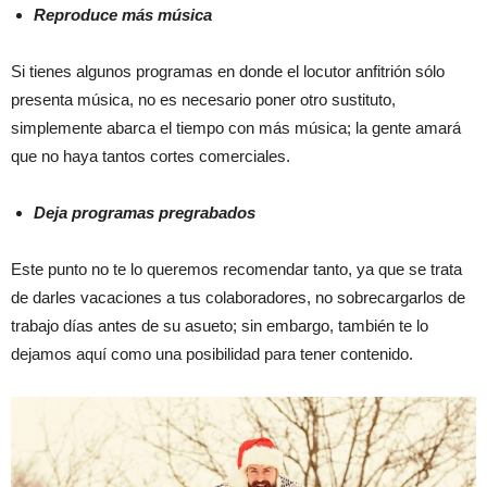
Reproduce más música
Si tienes algunos programas en donde el locutor anfitrión sólo
presenta música, no es necesario poner otro sustituto,
simplemente abarca el tiempo con más música; la gente amará
que no haya tantos cortes comerciales.
Deja programas pregrabados
Este punto no te lo queremos recomendar tanto, ya que se trata
de darles vacaciones a tus colaboradores, no sobrecargarlos de
trabajo días antes de su asueto; sin embargo, también te lo
dejamos aquí como una posibilidad para tener contenido.