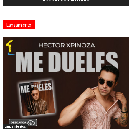
Lanzamiento
Lanzamientos