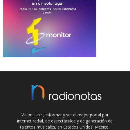
Vision: Unir , informar y ser el mejor portal por
internet radial, de espectáculos y de generación de
talentos musicales, en Estados Unidos, México,