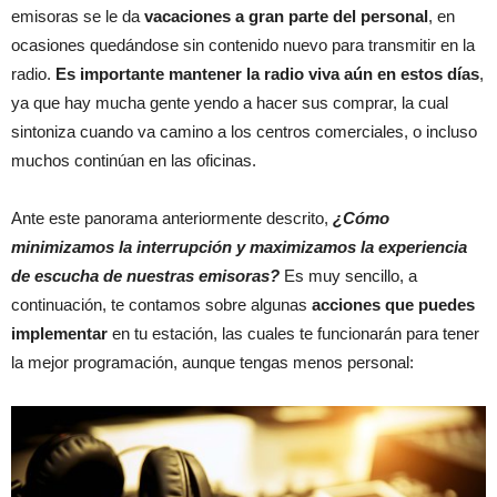
emisoras se le da
vacaciones a gran parte del personal
, en
ocasiones quedándose sin contenido nuevo para transmitir en la
radio.
Es importante mantener la radio viva aún en estos días
,
ya que hay mucha gente yendo a hacer sus comprar, la cual
sintoniza cuando va camino a los centros comerciales, o incluso
muchos continúan en las oficinas.
Ante este panorama anteriormente descrito,
¿Cómo
minimizamos la interrupción y maximizamos la experiencia
de escucha de nuestras emisoras?
Es muy sencillo, a
continuación, te contamos sobre algunas
acciones que puedes
implementar
en tu estación, las cuales te funcionarán para tener
la mejor programación, aunque tengas menos personal: