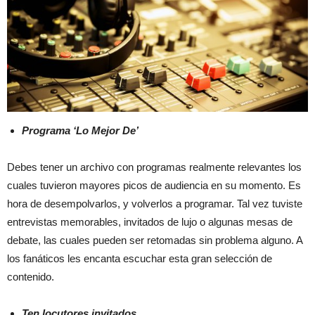
Programa ‘Lo Mejor De’
Debes tener un archivo con programas realmente relevantes los
cuales tuvieron mayores picos de audiencia en su momento. Es
hora de desempolvarlos, y volverlos a programar. Tal vez tuviste
entrevistas memorables, invitados de lujo o algunas mesas de
debate, las cuales pueden ser retomadas sin problema alguno. A
los fanáticos les encanta escuchar esta gran selección de
contenido.
Ten locutores invitados