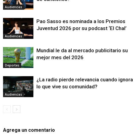
Audiencias
Pao Sasso es nominada a los Premios
Juventud 2026 por su podcast ‘El Chal’
Audiencias
Mundial le da al mercado publicitario su
mejor mes del 2026
Deportes
¿La radio pierde relevancia cuando ignora
lo que vive su comunidad?
Audiencias
Agrega un comentario