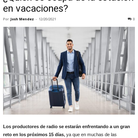
en vacaciones?
Por
Josh Mendez
-
12/20/2021
0
Los productores de radio se estarán enfrentando a un gran
reto en los próximos 15 días,
ya que en muchas de las