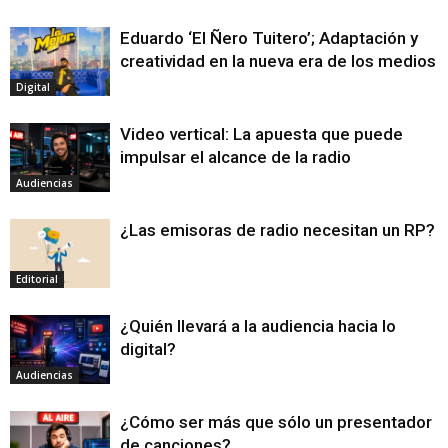
Eduardo ‘El Ñero Tuitero’; Adaptación y
creatividad en la nueva era de los medios
Digital
Video vertical: La apuesta que puede
impulsar el alcance de la radio
Audiencias
¿Las emisoras de radio necesitan un RP?
Editorial
¿Quién llevará a la audiencia hacia lo
digital?
Audiencias
¿Cómo ser más que sólo un presentador
de canciones?