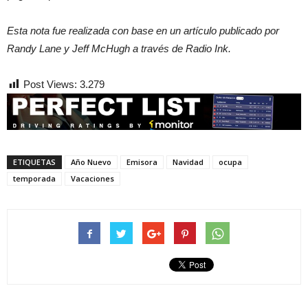
Esta nota fue realizada con base en un artículo publicado por
Randy Lane y Jeff McHugh a través de Radio Ink.
Post Views:
3.279
ETIQUETAS
Año Nuevo
Emisora
Navidad
ocupa
temporada
Vacaciones