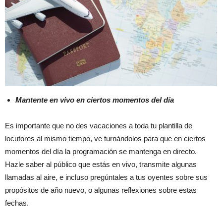
Mantente en vivo en ciertos momentos del día
Es importante que no des vacaciones a toda tu plantilla de
locutores al mismo tiempo, ve turnándolos para que en ciertos
momentos del día la programación se mantenga en directo.
Hazle saber al público que estás en vivo, transmite algunas
llamadas al aire, e incluso pregúntales a tus oyentes sobre sus
propósitos de año nuevo, o algunas reflexiones sobre estas
fechas.