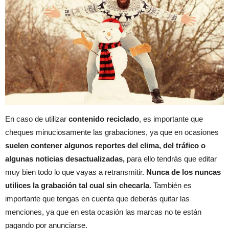
En caso de utilizar
contenido reciclado
, es importante que
cheques minuciosamente las grabaciones, ya que en ocasiones
suelen contener algunos reportes del clima, del tráfico o
algunas noticias
desactualizadas,
para ello tendrás que editar
muy bien todo lo que vayas a retransmitir.
Nunca de los nuncas
utilices la grabación tal cual sin checarla
. También es
importante que tengas en cuenta que deberás quitar las
menciones, ya que en esta ocasión las marcas no te están
pagando por anunciarse.