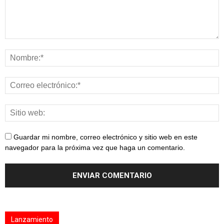
Guardar mi nombre, correo electrónico y sitio web en este
navegador para la próxima vez que haga un comentario.
Lanzamiento