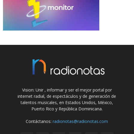
Vision: Unir , informar y ser el mejor portal por
internet radial, de espectáculos y de generación de
talentos musicales, en Estados Unidos, México,
Puerto Rico y República Dominicana.
Contáctanos:
radionotas@radionotas.com