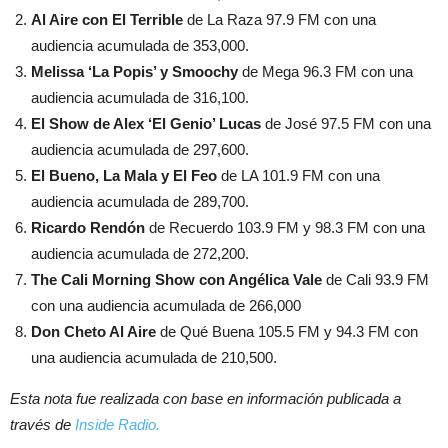
Al Aire con El Terrible
de La Raza 97.9 FM con una
audiencia acumulada de 353,000.
Melissa ‘La Popis’ y Smoochy
de Mega 96.3 FM con una
audiencia acumulada de 316,100.
El Show de Alex ‘El Genio’ Lucas
de José 97.5 FM con una
audiencia acumulada de 297,600.
El Bueno, La Mala y El Feo
de LA 101.9 FM con una
audiencia acumulada de 289,700.
Ricardo Rendón
de Recuerdo 103.9 FM y 98.3 FM con una
audiencia acumulada de 272,200.
The Cali Morning Show con Angélica Vale
de Cali 93.9 FM
con una audiencia acumulada de 266,000
Don Cheto Al Aire
de Qué Buena 105.5 FM y 94.3 FM con
una audiencia acumulada de 210,500.
Esta nota fue realizada con base en información publicada a
través de
Inside Radio.