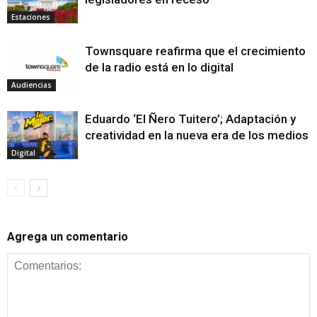
Estaciones
Townsquare reafirma que el crecimiento
de la radio está en lo digital
Audiencias
Eduardo ‘El Ñero Tuitero’; Adaptación y
creatividad en la nueva era de los medios
Digital
Agrega un comentario