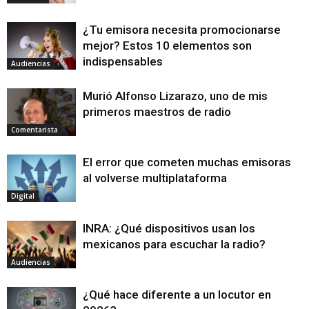
¿Tu emisora necesita promocionarse
mejor? Estos 10 elementos son
indispensables
Audiencias
Murió Alfonso Lizarazo, uno de mis
primeros maestros de radio
Comentarista
El error que cometen muchas emisoras
al volverse multiplataforma
Digital
INRA: ¿Qué dispositivos usan los
mexicanos para escuchar la radio?
Audiencias
¿Qué hace diferente a un locutor en