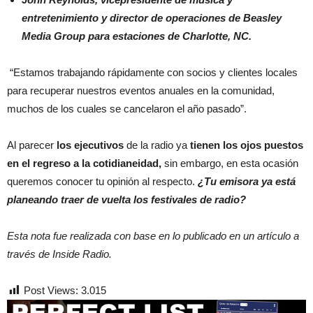
entretenimiento y director de operaciones de Beasley
Media Group para estaciones de Charlotte, NC.
“Estamos trabajando rápidamente con socios y clientes locales
para recuperar nuestros eventos anuales en la comunidad,
muchos de los cuales se cancelaron el año pasado”.
Al parecer
los ejecutivos
de la radio ya
tienen los ojos puestos
en el regreso a la cotidianeidad,
sin embargo, en esta ocasión
queremos conocer tu opinión al respecto.
¿Tu emisora ya está
planeando traer de vuelta los festivales de radio?
Esta nota fue realizada con base en lo publicado en un artículo a
través de Inside Radio.
Post Views:
3.015