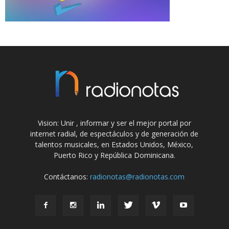
Vision: Unir , informar y ser el mejor portal por
internet radial, de espectáculos y de generación de
talentos musicales, en Estados Unidos, México,
Puerto Rico y República Dominicana.
Contáctanos:
radionotas@radionotas.com