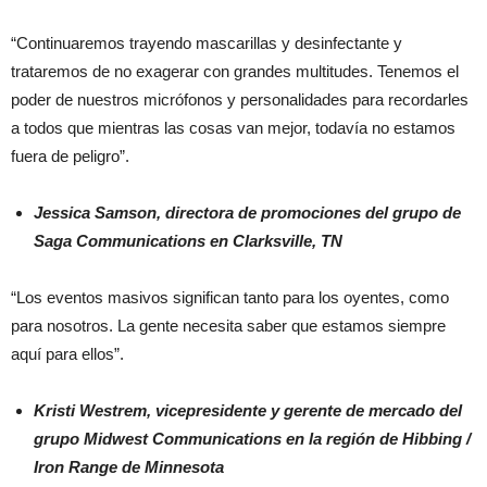
“Continuaremos trayendo mascarillas y desinfectante y
trataremos de no exagerar con grandes multitudes. Tenemos el
poder de nuestros micrófonos y personalidades para recordarles
a todos que mientras las cosas van mejor, todavía no estamos
fuera de peligro”.
Jessica Samson, directora de promociones del grupo de
Saga Communications en Clarksville, TN
“Los eventos masivos significan tanto para los oyentes, como
para nosotros. La gente necesita saber que estamos siempre
aquí para ellos”.
Kristi Westrem, vicepresidente y gerente de mercado del
grupo Midwest Communications en la región de Hibbing /
Iron Range de Minnesota