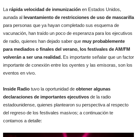
La
rápida velocidad de inmunización
en Estados Unidos,
aunada al
levantamiento de restricciones de uso de mascarilla
para personas que ya hayan completado sus esquema de
vacunación, han traído un poco de esperanza para los ejecutivos
de radio, quienes han dejado saber que
muy probablemente
para mediados o finales del verano, los festivales de AM/FM
volverán a ser una realidad.
Es importante señalar que un factor
importante de conexión entre los oyentes y las emisoras, son los
eventos en vivo.
Inside Radio
tuvo la oportunidad de
obtener algunas
declaraciones de importantes ejecutivos
de la radio
estadounidense, quienes plantearon su perspectiva al respecto
del regreso de los festivales masivos; a continuación te
contamos a detalle: