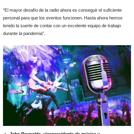
“El mayor desafío de la radio ahora es conseguir el suficiente
personal para que los eventos funcionen. Hasta ahora hemos
tenido la suerte de contar con un excelente equipo de trabajo
durante la pandemia”.
John Reynolds, vicepresidente de música y