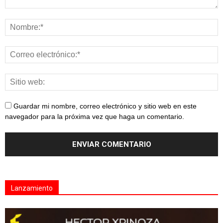
Guardar mi nombre, correo electrónico y sitio web en este
navegador para la próxima vez que haga un comentario.
Lanzamiento