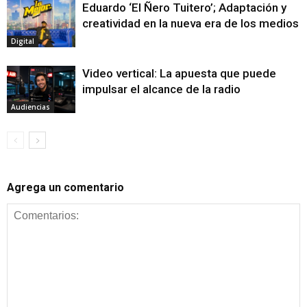
Eduardo ‘El Ñero Tuitero’; Adaptación y
creatividad en la nueva era de los medios
Digital
Video vertical: La apuesta que puede
impulsar el alcance de la radio
Audiencias
Agrega un comentario