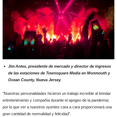
Jim Antes, presidente de mercado y director de ingresos
de las estaciones de Townsquare Media en Monmouth y
Ocean County, Nueva Jersey.
“Nuestras personalidades hicieron un trabajo increíble al brindar
entretenimiento y compañía durante el apogeo de la pandemia;
por lo que ver a nuestros oyentes cara a cara proporcionará una
gran cantidad de normalidad y felicidad”.