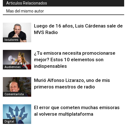
Articulos Relacionados
Mas del mismo autor
Luego de 16 años, Luis Cárdenas sale de
MVS Radio
locutores
¿Tu emisora necesita promocionarse
mejor? Estos 10 elementos son
indispensables
Audiencias
Murió Alfonso Lizarazo, uno de mis
primeros maestros de radio
Comentarista
El error que cometen muchas emisoras
al volverse multiplataforma
Digital