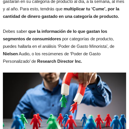
gastarán en su categoría de producto al día, a la semana, al mes
y al año. Para esto, tendrás que
multiplicar tu ‘Cume’, por la
cantidad de dinero gastado en una categoría de producto.
Debes saber
que la información de lo que gastan los
segmentos de consumidores
por categorías de producto,
puedes hallarla en el análisis ‘Poder de Gasto Minorista’, de
Nielsen
Audio, o los resúmenes de ‘Poder de Gasto
Personalizado’ de
Research Director Inc.