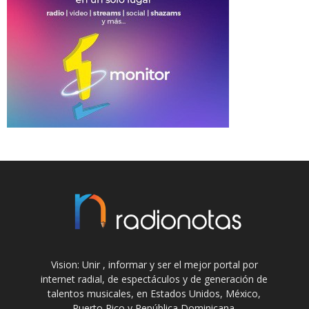
Vision: Unir , informar y ser el mejor portal por
internet radial, de espectáculos y de generación de
talentos musicales, en Estados Unidos, México,
Puerto Rico y República Dominicana.