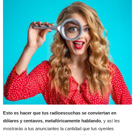
Esto es hacer que tus radioescuchas se conviertan en
dólares y centavos, metafóricamente hablando
, y así les
mostrarás a tus anunciantes la cantidad que tus oyentes