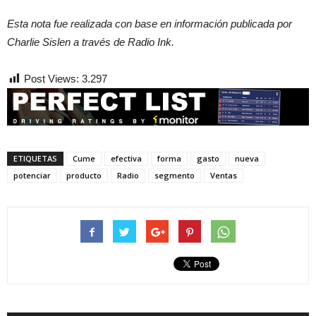
Esta nota fue realizada con base en información publicada por
Charlie Sislen a través de Radio Ink.
Post Views:
3.297
ETIQUETAS
Cume
efectiva
forma
gasto
nueva
potenciar
producto
Radio
segmento
Ventas