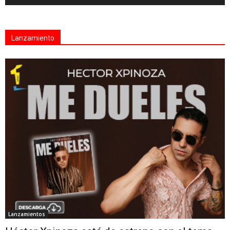
Lanzamiento
Lanzamientos