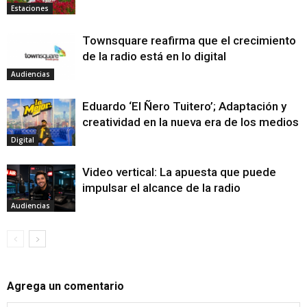
Estaciones
Townsquare reafirma que el crecimiento
de la radio está en lo digital
Audiencias
Eduardo ‘El Ñero Tuitero’; Adaptación y
creatividad en la nueva era de los medios
Digital
Video vertical: La apuesta que puede
impulsar el alcance de la radio
Audiencias
Agrega un comentario