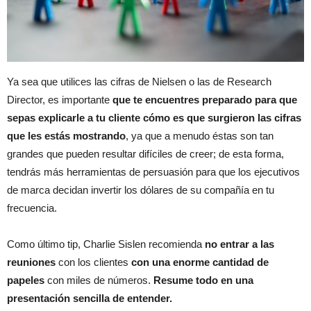
Ya sea que utilices las cifras de Nielsen o las de Research
Director, es importante
que te encuentres preparado para que
sepas explicarle a tu cliente cómo es que surgieron las cifras
que les estás mostrando
, ya que a menudo éstas son tan
grandes que pueden resultar difíciles de creer; de esta forma,
tendrás más herramientas de persuasión para que los ejecutivos
de marca decidan invertir los dólares de su compañía en tu
frecuencia.
Como último tip, Charlie Sislen recomienda
no entrar a las
reuniones
con los clientes
con una enorme cantidad de
papeles
con miles de números.
Resume todo en una
presentación sencilla de entender.