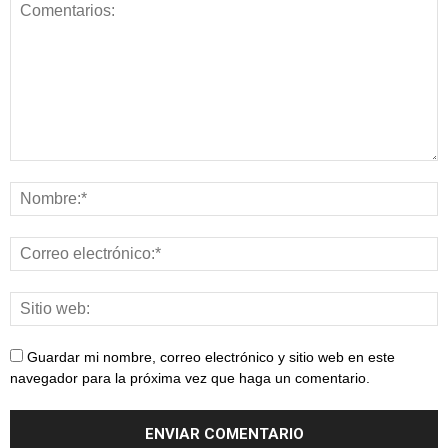
Guardar mi nombre, correo electrónico y sitio web en este
navegador para la próxima vez que haga un comentario.