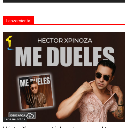
Lanzamiento
Lanzamientos