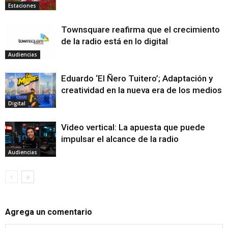
Estaciones
Townsquare reafirma que el crecimiento
de la radio está en lo digital
Audiencias
Eduardo ‘El Ñero Tuitero’; Adaptación y
creatividad en la nueva era de los medios
Digital
Video vertical: La apuesta que puede
impulsar el alcance de la radio
Audiencias
Agrega un comentario