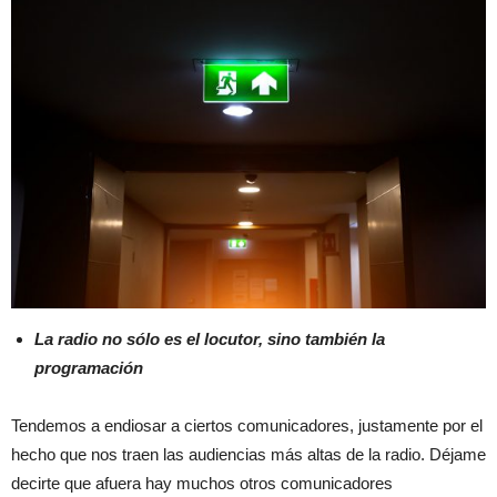
La radio no sólo es el locutor, sino también la
programación
Tendemos a endiosar a ciertos comunicadores, justamente por el
hecho que nos traen las audiencias más altas de la radio. Déjame
decirte que afuera hay muchos otros comunicadores