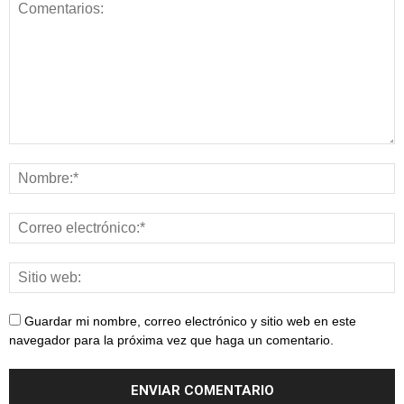
Guardar mi nombre, correo electrónico y sitio web en este
navegador para la próxima vez que haga un comentario.