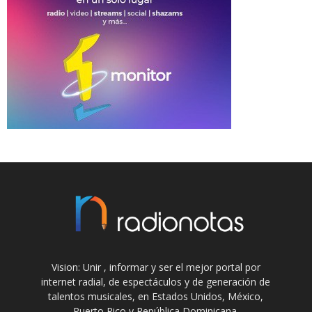
Vision: Unir , informar y ser el mejor portal por
internet radial, de espectáculos y de generación de
talentos musicales, en Estados Unidos, México,
Puerto Rico y República Dominicana.