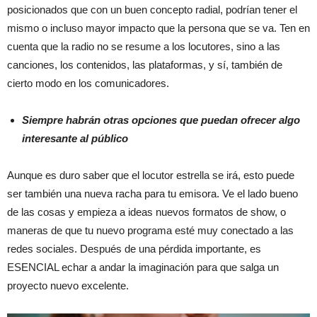
posicionados que con un buen concepto radial, podrían tener el
mismo o incluso mayor impacto que la persona que se va. Ten en
cuenta que la radio no se resume a los locutores, sino a las
canciones, los contenidos, las plataformas, y sí, también de
cierto modo en los comunicadores.
Siempre habrán otras opciones que puedan ofrecer algo
interesante al público
Aunque es duro saber que el locutor estrella se irá, esto puede
ser también una nueva racha para tu emisora. Ve el lado bueno
de las cosas y empieza a ideas nuevos formatos de show, o
maneras de que tu nuevo programa esté muy conectado a las
redes sociales. Después de una pérdida importante, es
ESENCIAL echar a andar la imaginación para que salga un
proyecto nuevo excelente.