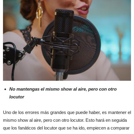
No mantengas el mismo show al aire, pero con otro
locutor
Uno de los errores más grandes que puede haber, es mantener el
mismo show al aire, pero con otro locutor. Esto hará en seguida
que los fanáticos del locutor que se ha ido, empiecen a comparar