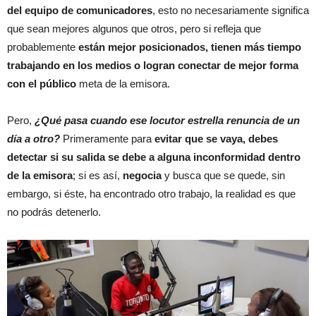
del equipo de comunicadores
, esto no necesariamente significa
que sean mejores algunos que otros, pero si refleja que
probablemente
están mejor posicionados, tienen más tiempo
trabajando en los medios o logran conectar de mejor forma
con el público
meta de la emisora.
Pero,
¿Qué pasa cuando ese locutor estrella renuncia de un
día a otro?
Primeramente para
evitar que se vaya, debes
detectar si su salida se debe a alguna inconformidad dentro
de la emisora
; si es así,
negocia
y busca que se quede, sin
embargo, si éste, ha encontrado otro trabajo, la realidad es que
no podrás detenerlo.