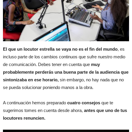
El que un locutor estrella se vaya no es el fin del mundo
, es
incluso parte de los cambios continuos que sufre nuestro medio
de comunicación. Debes tener en cuenta que
muy
probablemente perderás una buena parte de la audiencia que
sintonizaba en ese horario,
sin embargo, no hay nada que no
se pueda solucionar poniendo manos a la obra.
A continuación hemos preparado
cuatro consejos
que te
sugerimos tomes en cuenta desde ahora,
antes que uno de tus
locutores renuncien.