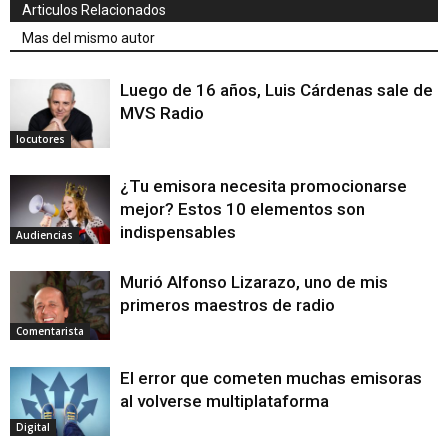
Articulos Relacionados
Mas del mismo autor
Luego de 16 años, Luis Cárdenas sale de
MVS Radio
locutores
¿Tu emisora necesita promocionarse
mejor? Estos 10 elementos son
indispensables
Audiencias
Murió Alfonso Lizarazo, uno de mis
primeros maestros de radio
Comentarista
El error que cometen muchas emisoras
al volverse multiplataforma
Digital