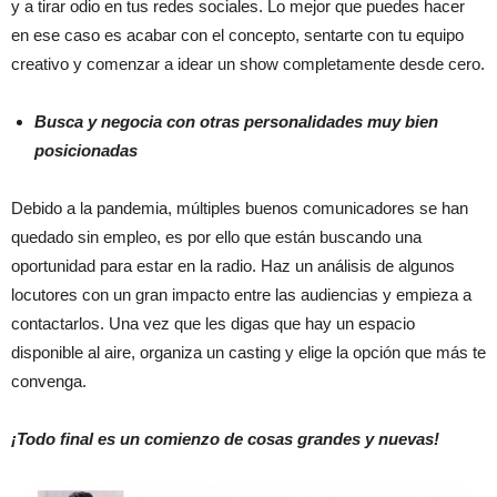
y a tirar odio en tus redes sociales. Lo mejor que puedes hacer
en ese caso es acabar con el concepto, sentarte con tu equipo
creativo y comenzar a idear un show completamente desde cero.
Busca y negocia con otras personalidades muy bien
posicionadas
Debido a la pandemia, múltiples buenos comunicadores se han
quedado sin empleo, es por ello que están buscando una
oportunidad para estar en la radio. Haz un análisis de algunos
locutores con un gran impacto entre las audiencias y empieza a
contactarlos. Una vez que les digas que hay un espacio
disponible al aire, organiza un casting y elige la opción que más te
convenga.
¡Todo final es un comienzo de cosas grandes y nuevas!