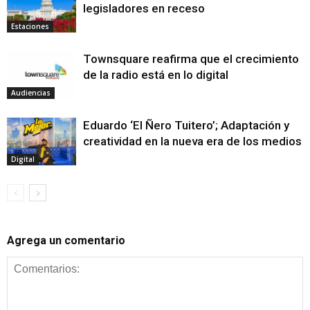
legisladores en receso
Estaciones
Townsquare reafirma que el crecimiento
de la radio está en lo digital
Audiencias
Eduardo ‘El Ñero Tuitero’; Adaptación y
creatividad en la nueva era de los medios
Digital
Agrega un comentario