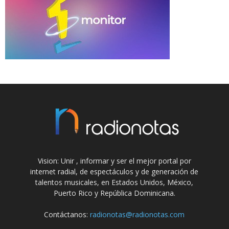
Vision: Unir , informar y ser el mejor portal por
internet radial, de espectáculos y de generación de
talentos musicales, en Estados Unidos, México,
Puerto Rico y República Dominicana.
Contáctanos:
radionotas@radionotas.com