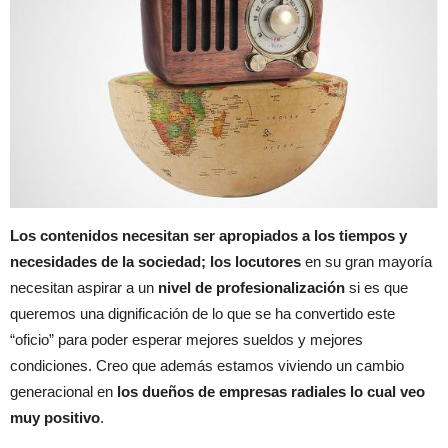
Los contenidos necesitan ser apropiados a los tiempos y
necesidades de la sociedad;
los locutores
en su gran mayoría
necesitan aspirar a un
nivel de profesionalización
si es que
queremos una dignificación de lo que se ha convertido este
“oficio” para poder esperar mejores sueldos y mejores
condiciones. Creo que además estamos viviendo un cambio
generacional en
los dueños de empresas radiales lo cual veo
muy positivo
.