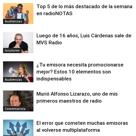
Top 5 de lo más destacado de la semana
en radioNOTAS
Audiencias
Luego de 16 años, Luis Cárdenas sale de
MVS Radio
locutores
¿Tu emisora necesita promocionarse
mejor? Estos 10 elementos son
indispensables
Audiencias
Murió Alfonso Lizarazo, uno de mis
primeros maestros de radio
Comentarista
El error que cometen muchas emisoras
al volverse multiplataforma