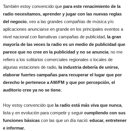
También estoy convencido que
para este renacimiento de la
radio necesitamos, aprender y jugar con las nuevas reglas
del negocio
, veo a las grandes compañías de música y/o
aplicaciones anunciarse en grande en los principales eventos a
nivel nacional con llamativas campañas de publicidad,
la gran
mayoría de las veces la radio es un medio de publicidad que
parece que no cree en la publicidad y no se anuncia
; no me
refiero a los solitarios comerciales regionales o locales de
algunas estaciones de radio,
la industria debería de unirse,
elaborar fuertes campañas para recuperar el lugar que por
derecho le pertenece a AM/FM y que por percepción, el
auditorio cree ya no se tiene.
Hoy estoy convencido que
la radio está más viva que nunca
,
lista y en evolución para competir y seguir
cumpliendo con sus
funciones básicas
con las que un día nació:
educar, entretener
e informar.