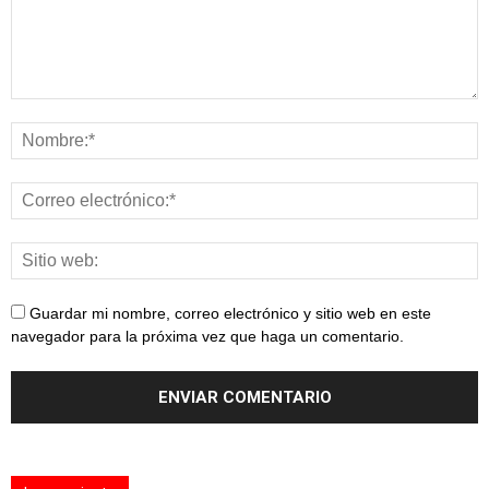
Guardar mi nombre, correo electrónico y sitio web en este
navegador para la próxima vez que haga un comentario.