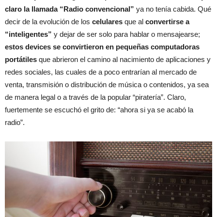
claro la llamada “Radio convencional”
ya no tenía cabida. Qué
decir de la evolución de los
celulares
que al
convertirse a
“inteligentes”
y dejar de ser solo para hablar o mensajearse;
estos devices se convirtieron en pequeñas computadoras
portátiles
que abrieron el camino al nacimiento de aplicaciones y
redes sociales, las cuales de a poco entrarían al mercado de
venta, transmisión o distribución de música o contenidos, ya sea
de manera legal o a través de la popular “piratería”. Claro,
fuertemente se escuchó el grito de: “ahora si ya se acabó la
radio”.