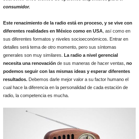
consumidor.
Este renacimiento de la radio está en proceso, y se vive con
diferentes realidades en México como en USA
, así como en
sus diferentes formatos y niveles socioeconómicos. Entrar en
detalles será tema de otro momento, pero sus síntomas
generales son muy similares.
La radio a nivel gerencial
necesita una renovación
de sus maneras de hacer ventas,
no
podemos seguir con las mismas ideas y esperar diferentes
resultados.
Debemos darle mejor valor a su factor humano el
cual hace la diferencia en la personalidad de cada estación de
radio, la competencia es mucha.