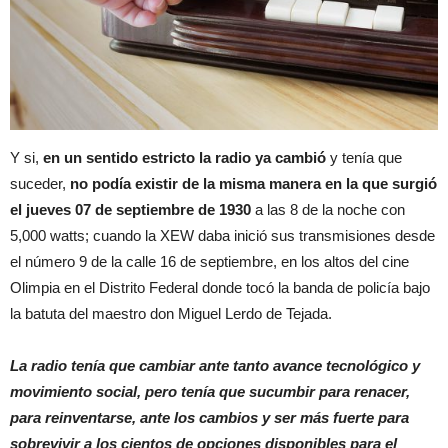
Y si,
en un sentido estricto la radio ya cambió
y tenía que
suceder,
no podía existir de la misma manera en la que surgió
el jueves 07 de septiembre de 1930
a las 8 de la noche con
5,000 watts; cuando la XEW daba inició sus transmisiones desde
el número 9 de la calle 16 de septiembre, en los altos del cine
Olimpia en el Distrito Federal donde tocó la banda de policía bajo
la batuta del maestro don Miguel Lerdo de Tejada.
La radio tenía que cambiar ante tanto avance tecnológico y
movimiento social, pero tenía que sucumbir para renacer,
para reinventarse, ante los cambios y ser más fuerte para
sobrevivir a los cientos de opciones disponibles para el