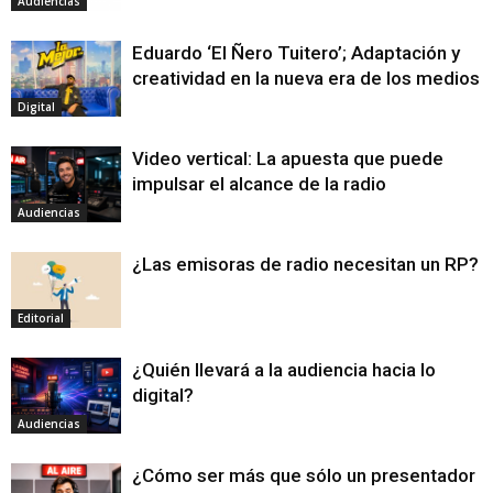
Audiencias
Eduardo ‘El Ñero Tuitero’; Adaptación y
creatividad en la nueva era de los medios
Digital
Video vertical: La apuesta que puede
impulsar el alcance de la radio
Audiencias
¿Las emisoras de radio necesitan un RP?
Editorial
¿Quién llevará a la audiencia hacia lo
digital?
Audiencias
¿Cómo ser más que sólo un presentador