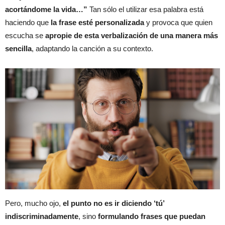
acortándome la vida…”
Tan sólo el utilizar esa palabra está
haciendo que
la frase esté personalizada
y provoca que quien
escucha se
apropie de esta verbalización de una manera más
sencilla
, adaptando la canción a su contexto.
Pero, mucho ojo,
el punto no es ir diciendo ‘tú’
indiscriminadamente
, sino
formulando frases que puedan