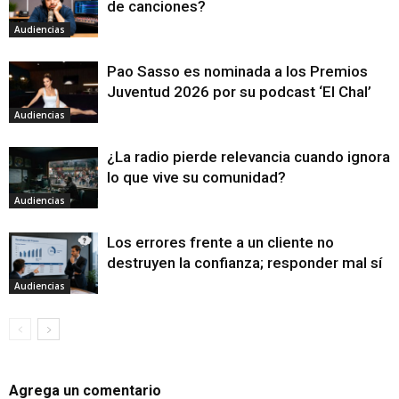
de canciones?
Audiencias
Pao Sasso es nominada a los Premios
Juventud 2026 por su podcast ‘El Chal’
Audiencias
¿La radio pierde relevancia cuando ignora
lo que vive su comunidad?
Audiencias
Los errores frente a un cliente no
destruyen la confianza; responder mal sí
Audiencias
Agrega un comentario