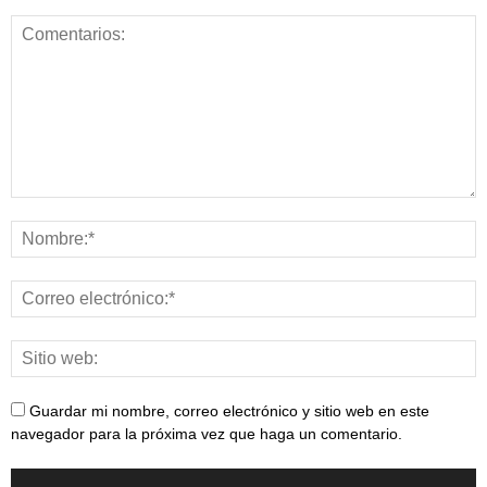
Guardar mi nombre, correo electrónico y sitio web en este
navegador para la próxima vez que haga un comentario.