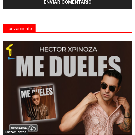
Lanzamiento
Lanzamientos