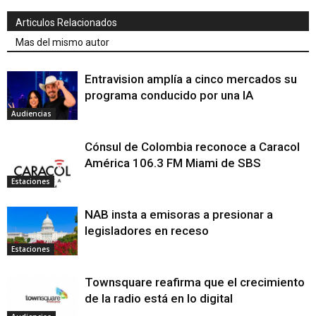
Articulos Relacionados
Mas del mismo autor
Entravision amplía a cinco mercados su
programa conducido por una IA
Audiencias
Cónsul de Colombia reconoce a Caracol
América 106.3 FM Miami de SBS
Estaciones
NAB insta a emisoras a presionar a
legisladores en receso
Estaciones
Townsquare reafirma que el crecimiento
de la radio está en lo digital