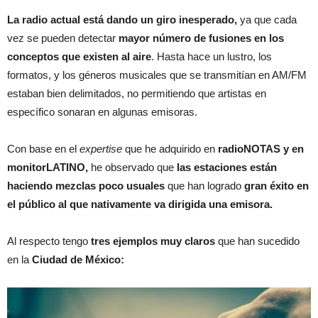
La radio actual está dando un giro inesperado,
ya que cada
vez se pueden detectar
mayor número de fusiones en los
conceptos que existen al aire
. Hasta hace un lustro, los
formatos, y los géneros musicales que se transmitían en AM/FM
estaban bien delimitados, no permitiendo que artistas en
específico sonaran en algunas emisoras.
Con base en el
expertise
que he adquirido en
radioNOTAS y en
monitorLATINO,
he observado que
las estaciones están
haciendo mezclas poco usuales
que han logrado
gran éxito en
el público al que nativamente va dirigida una emisora.
Al respecto tengo
tres ejemplos muy claros
que han sucedido
en la
Ciudad de México: