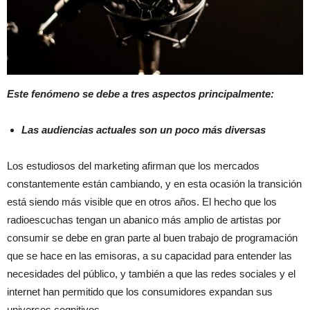
Este fenómeno se debe a tres aspectos principalmente:
Las audiencias actuales son un poco más diversas
Los estudiosos del marketing afirman que los mercados
constantemente están cambiando, y en esta ocasión la transición
está siendo más visible que en otros años. El hecho que los
radioescuchas tengan un abanico más amplio de artistas por
consumir se debe en gran parte al buen trabajo de programación
que se hace en las emisoras, a su capacidad para entender las
necesidades del público, y también a que las redes sociales y el
internet han permitido que los consumidores expandan sus
universos cognitivos.