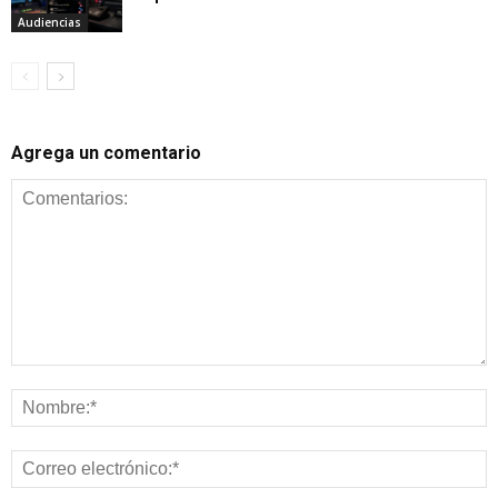
Audiencias
Agrega un comentario