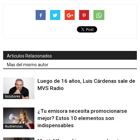
Articulos Relacionados
Mas del mismo autor
Luego de 16 años, Luis Cárdenas sale de
MVS Radio
locutores
¿Tu emisora necesita promocionarse
mejor? Estos 10 elementos son
indispensables
Audiencias