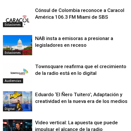
Cónsul de Colombia reconoce a Caracol
América 106.3 FM Miami de SBS
Estaciones
NAB insta a emisoras a presionar a
legisladores en receso
Estaciones
Townsquare reafirma que el crecimiento
de la radio está en lo digital
Audiencias
Eduardo ‘El Ñero Tuitero’; Adaptación y
creatividad en la nueva era de los medios
Digital
Video vertical: La apuesta que puede
impulsar el alcance de la radio