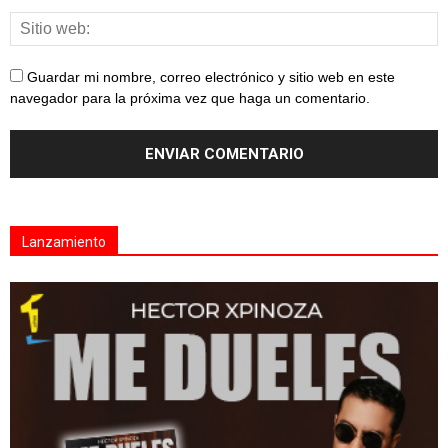
Guardar mi nombre, correo electrónico y sitio web en este
navegador para la próxima vez que haga un comentario.
Lanzamiento