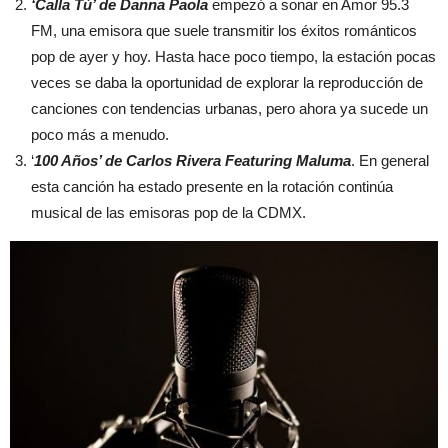
‘Calla Tú’ de Danna Paola
empezó a sonar en Amor 95.3
FM, una emisora que suele transmitir los éxitos románticos
pop de ayer y hoy. Hasta hace poco tiempo, la estación pocas
veces se daba la oportunidad de explorar la reproducción de
canciones con tendencias urbanas, pero ahora ya sucede un
poco más a menudo.
‘
100 Años’ de Carlos Rivera Featuring Maluma
. En general
esta canción ha estado presente en la rotación continúa
musical de las emisoras pop de la CDMX.