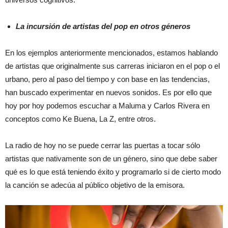
La incursión de artistas del pop en otros géneros
En los ejemplos anteriormente mencionados, estamos hablando
de artistas que originalmente sus carreras iniciaron en el pop o el
urbano, pero al paso del tiempo y con base en las tendencias,
han buscado experimentar en nuevos sonidos. Es por ello que
hoy por hoy podemos escuchar a Maluma y Carlos Rivera en
conceptos como Ke Buena, La Z, entre otros.
La radio de hoy no se puede cerrar las puertas a tocar sólo
artistas que nativamente son de un género, sino que debe saber
qué es lo que está teniendo éxito y programarlo si de cierto modo
la canción se adecúa al público objetivo de la emisora.