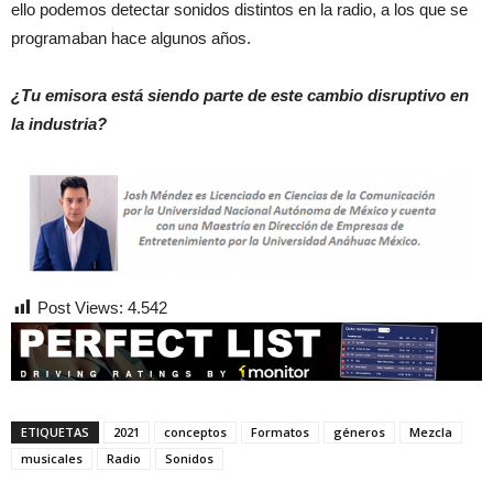
ello podemos detectar sonidos distintos en la radio, a los que se
programaban hace algunos años.
¿Tu emisora está siendo parte de este cambio disruptivo en
la industria?
Post Views:
4.542
ETIQUETAS
2021
conceptos
Formatos
géneros
Mezcla
musicales
Radio
Sonidos