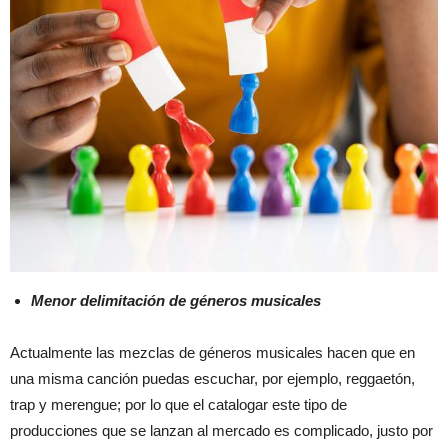
Menor delimitación de géneros musicales
Actualmente las mezclas de géneros musicales hacen que en
una misma canción puedas escuchar, por ejemplo, reggaetón,
trap y merengue; por lo que el catalogar este tipo de
producciones que se lanzan al mercado es complicado, justo por