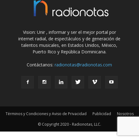
Vision: Unir , informar y ser el mejor portal por
internet radial, de espectáculos y de generación de
talentos musicales, en Estados Unidos, México,
Puerto Rico y República Dominicana.
Contáctanos:
radionotas@radionotas.com
Términos y Condiciones y Aviso de Privacidad
Publicidad
Nosotros
© Copyright 2020 - Radionotas, LLC.