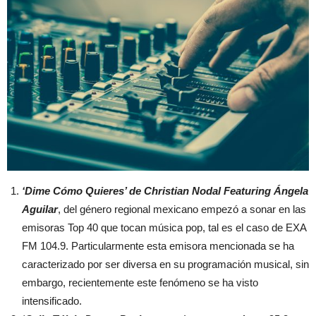
‘Dime Cómo Quieres’ de Christian Nodal Featuring Ángela
Aguilar
, del género regional mexicano empezó a sonar en las
emisoras Top 40 que tocan música pop, tal es el caso de EXA
FM 104.9. Particularmente esta emisora mencionada se ha
caracterizado por ser diversa en su programación musical, sin
embargo, recientemente este fenómeno se ha visto
intensificado.