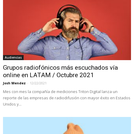
Audiencias
Grupos radiofónicos más escuchados vía
online en LATAM / Octubre 2021
Josh Mendez
-
12/22/2021
Mes con mes la compañía de mediciones Triton Digital lanza un
reporte de las empresas de radiodifusión con mayor éxito en Estados
Unidos y...