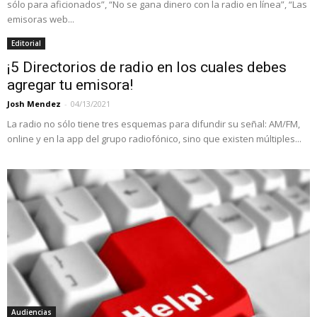
sólo para aficionados”, “No se gana dinero con la radio en línea”, “Las
emisoras web...
Editorial
¡5 Directorios de radio en los cuales debes
agregar tu emisora!
Josh Mendez
-
04/13/2021
La radio no sólo tiene tres esquemas para difundir su señal: AM/FM,
online y en la app del grupo radiofónico, sino que existen múltiples...
Audiencias