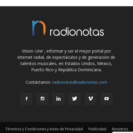
Vision: Unir , informar y ser el mejor portal por
internet radial, de espectáculos y de generación de
talentos musicales, en Estados Unidos, México,
Puerto Rico y República Dominicana.
Contáctanos:
radionotas@radionotas.com
Términos y Condiciones y Aviso de Privacidad
Publicidad
Nosotros