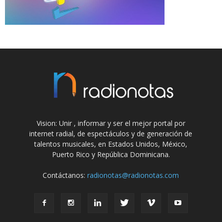
Vision: Unir , informar y ser el mejor portal por
internet radial, de espectáculos y de generación de
talentos musicales, en Estados Unidos, México,
Puerto Rico y República Dominicana.
Contáctanos:
radionotas@radionotas.com