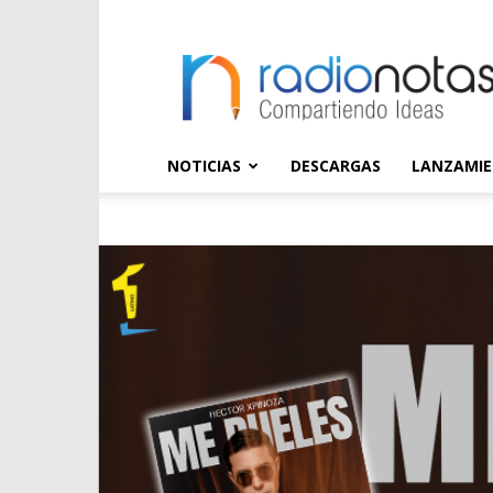
radioNOTAS
NOTICIAS
DESCARGAS
LANZAMI