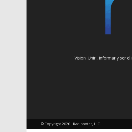
Vision: Unir , informar y ser 
© Copyright 2020 - Radionotas, LLC.