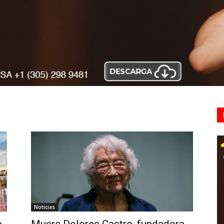
Noticias