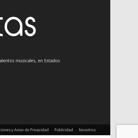
 talentos musicales, en Estados
iones y Aviso de Privacidad
Publicidad
Nosotros