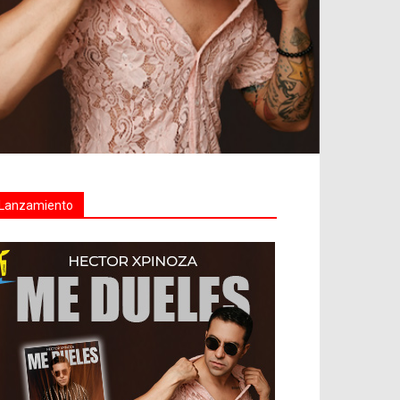
Lanzamiento