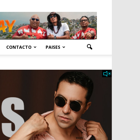
CONTACTO
PAISES