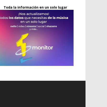
Toda la información en un solo lugar