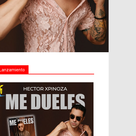
Lanzamiento