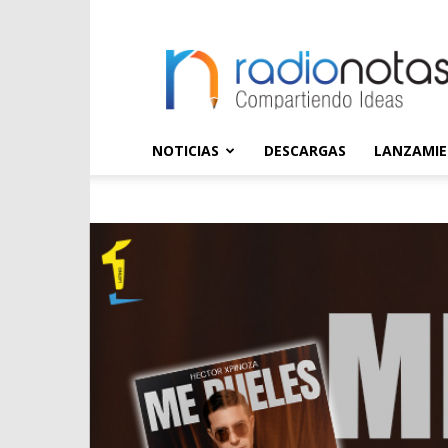
radioNOTAS
NOTICIAS
DESCARGAS
LANZAMI