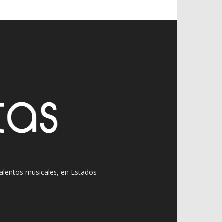
 talentos musicales, en Estados