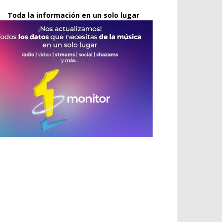
Toda la información en un solo lugar