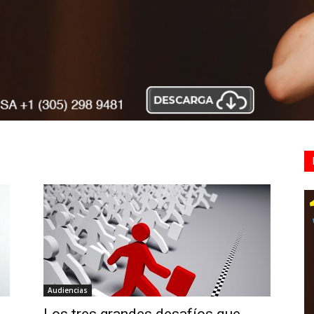
Audiencias