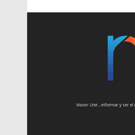
Vision: Unir , informar y ser 