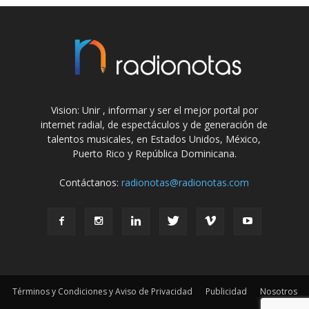
Vision: Unir , informar y ser el mejor portal por
internet radial, de espectáculos y de generación de
talentos musicales, en Estados Unidos, México,
Puerto Rico y República Dominicana.
Contáctanos:
radionotas@radionotas.com
Términos y Condiciones y Aviso de Privacidad
Publicidad
Nosotros