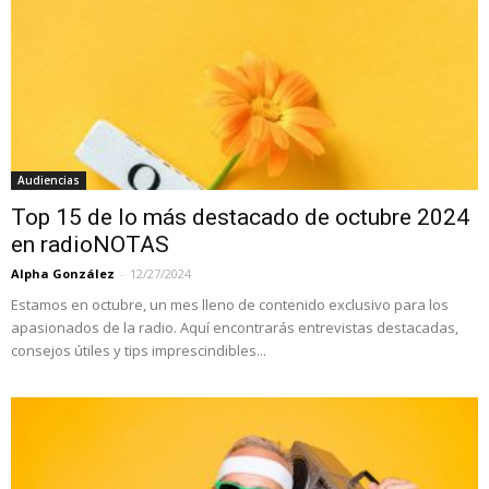
Audiencias
Top 15 de lo más destacado de octubre 2024
en radioNOTAS
Alpha González
-
12/27/2024
Estamos en octubre, un mes lleno de contenido exclusivo para los
apasionados de la radio. Aquí encontrarás entrevistas destacadas,
consejos útiles y tips imprescindibles...