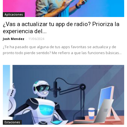
Aplicaciones
¿Vas a actualizar tu app de radio? Prioriza la
experiencia del...
Josh Mendez
-
11/06/2024
¿Te ha pasado que alguna de tus apps favoritas se actualiza y de
pronto todo pierde sentido? Me refiero a que las funciones básicas...
Estaciones