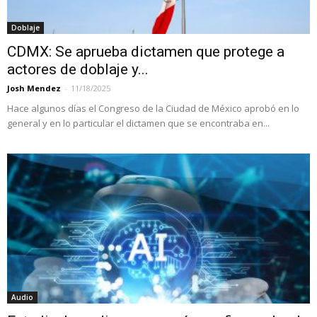
Doblaje
CDMX: Se aprueba dictamen que protege a
actores de doblaje y...
Josh Mendez
-
11/18/2025
Hace algunos días el Congreso de la Ciudad de México aprobó en lo
general y en lo particular el dictamen que se encontraba en...
Audio