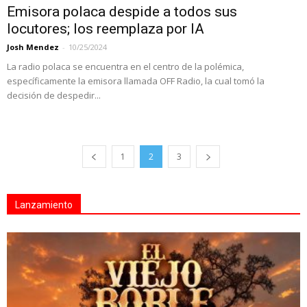
Emisora polaca despide a todos sus
locutores; los reemplaza por IA
Josh Mendez
-
10/25/2024
La radio polaca se encuentra en el centro de la polémica,
específicamente la emisora llamada OFF Radio, la cual tomó la
decisión de despedir...
1
2
3
Lanzamiento