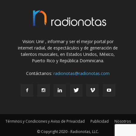
Vision: Unir , informar y ser el mejor portal por
internet radial, de espectáculos y de generación de
talentos musicales, en Estados Unidos, México,
Puerto Rico y República Dominicana.
Contáctanos:
radionotas@radionotas.com
Términos y Condiciones y Aviso de Privacidad
Publicidad
Nosotros
© Copyright 2020 - Radionotas, LLC.