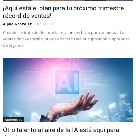
¡Aquí está el plan para tu próximo trimestre
récord de ventas!
Alpha González
-
08/16/2023
Cuando se trata de desarrollar el plan perfecto para aumentar las
ventas de tu estación, puedes hacer tu mejor suposición o aprender
de algunos...
Audiencias
Otro talento al aire de la IA está aquí para