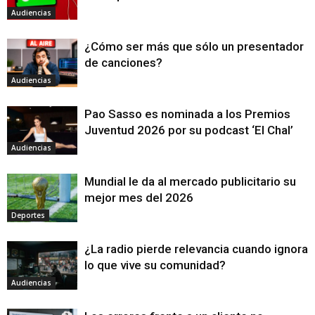
Audiencias
¿Cómo ser más que sólo un presentador
de canciones?
Audiencias
Pao Sasso es nominada a los Premios
Juventud 2026 por su podcast ‘El Chal’
Audiencias
Mundial le da al mercado publicitario su
mejor mes del 2026
Deportes
¿La radio pierde relevancia cuando ignora
lo que vive su comunidad?
Audiencias