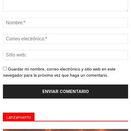
Guardar mi nombre, correo electrónico y sitio web en este
navegador para la próxima vez que haga un comentario.
Lanzamiento