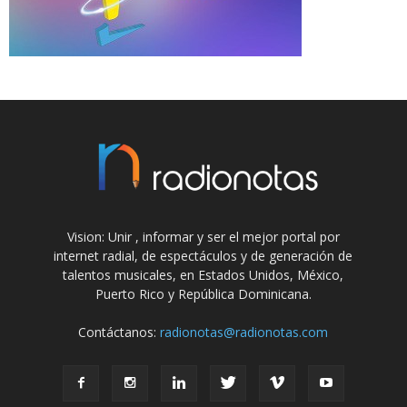
Vision: Unir , informar y ser el mejor portal por
internet radial, de espectáculos y de generación de
talentos musicales, en Estados Unidos, México,
Puerto Rico y República Dominicana.
Contáctanos:
radionotas@radionotas.com