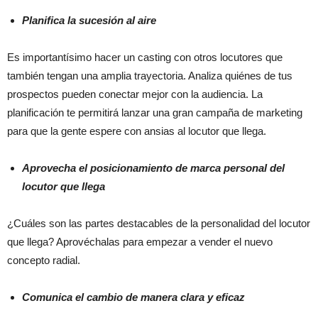
Planifica la sucesión al aire
Es importantísimo hacer un casting con otros locutores que
también tengan una amplia trayectoria. Analiza quiénes de tus
prospectos pueden conectar mejor con la audiencia. La
planificación te permitirá lanzar una gran campaña de marketing
para que la gente espere con ansias al locutor que llega.
Aprovecha el posicionamiento de marca personal del
locutor que llega
¿Cuáles son las partes destacables de la personalidad del locutor
que llega? Aprovéchalas para empezar a vender el nuevo
concepto radial.
Comunica el cambio de manera clara y eficaz