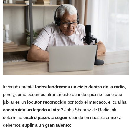
Invariablemente
todos tendremos un ciclo dentro de la radio
,
pero ¿cómo podemos afrontar esto cuando quien se tiene que
jubilar es un
locutor reconocido
por todo el mercado, el cual ha
construido un legado al aire?
John Shomby de Radio Ink
determinó
cuatro pasos a seguir
cuando en nuestra emisora
debemos
suplir a un gran talento: