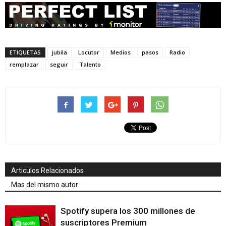
ETIQUETAS
jubila
Locutor
Medios
pasos
Radio
remplazar
seguir
Talento
Articulos Relacionados
Mas del mismo autor
Spotify supera los 300 millones de
suscriptores Premium