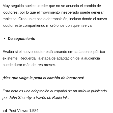
Muy seguido suele suceder que no se anuncia el cambio de
locutores, por lo que el movimiento inesperado puede generar
molestia. Crea un espacio de transición, incluso donde el nuevo
locutor este compartiendo micrófonos con quien se va.
Da seguimiento
Evalúa si el nuevo locutor está creando empatía con el público
existente. Recuerda, la etapa de adaptación de la audiencia
puede durar más de tres meses.
¡Haz que valga la pena el cambio de locutores!
Esta nota es una adaptación al español de un artículo publicado
por John Shomby a través de Radio Ink.
Post Views:
1.584