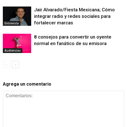
Jair Alvarado/Fiesta Mexicana; Cómo
integrar radio y redes sociales para
fortalecer marcas
Entrevista
8 consejos para convertir un oyente
normal en fanático de su emisora
Audiencias
Agrega un comentario