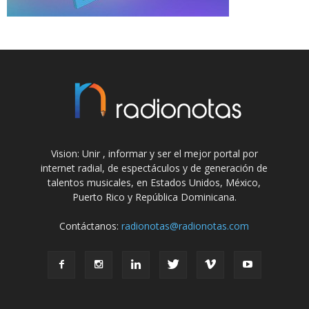
Vision: Unir , informar y ser el mejor portal por
internet radial, de espectáculos y de generación de
talentos musicales, en Estados Unidos, México,
Puerto Rico y República Dominicana.
Contáctanos:
radionotas@radionotas.com