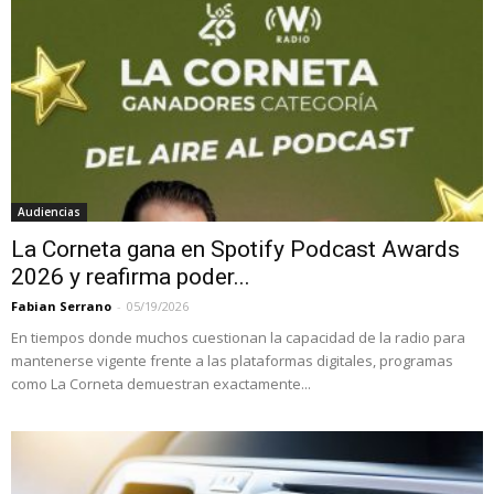
Audiencias
La Corneta gana en Spotify Podcast Awards
2026 y reafirma poder...
Fabian Serrano
-
05/19/2026
En tiempos donde muchos cuestionan la capacidad de la radio para
mantenerse vigente frente a las plataformas digitales, programas
como La Corneta demuestran exactamente...