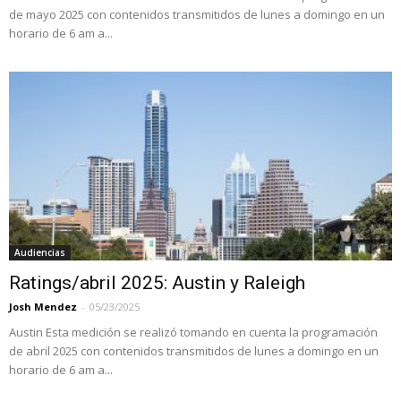
de mayo 2025 con contenidos transmitidos de lunes a domingo en un
horario de 6 am a...
Audiencias
Ratings/abril 2025: Austin y Raleigh
Josh Mendez
-
05/23/2025
Austin Esta medición se realizó tomando en cuenta la programación
de abril 2025 con contenidos transmitidos de lunes a domingo en un
horario de 6 am a...