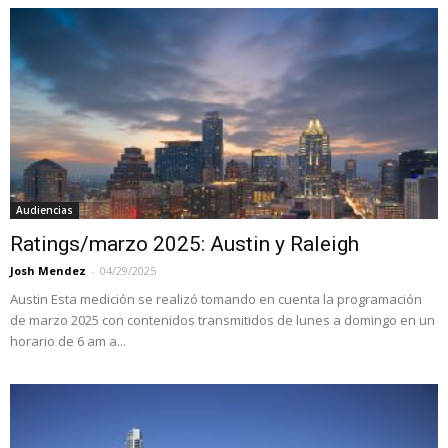
Audiencias
Ratings/marzo 2025: Austin y Raleigh
Josh Mendez
-
04/29/2025
Austin Esta medición se realizó tomando en cuenta la programación
de marzo 2025 con contenidos transmitidos de lunes a domingo en un
horario de 6 am a...