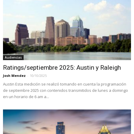
Audiencias
Ratings/septiembre 2025: Austin y Raleigh
Josh Mendez
-
10/10/2025
Austin Esta medición se realizó tomando en cuenta la programación
de septiembre 2025 con contenidos transmitidos de lunes a domingo
en un horario de 6 am a...