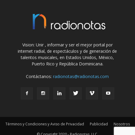
Vision: Unir , informar y ser el mejor portal por
internet radial, de espectáculos y de generación de
talentos musicales, en Estados Unidos, México,
Puerto Rico y República Dominicana.
Contáctanos:
radionotas@radionotas.com
Términos y Condiciones y Aviso de Privacidad
Publicidad
Nosotros
© Copyright 2020 - Radionotas, LLC.