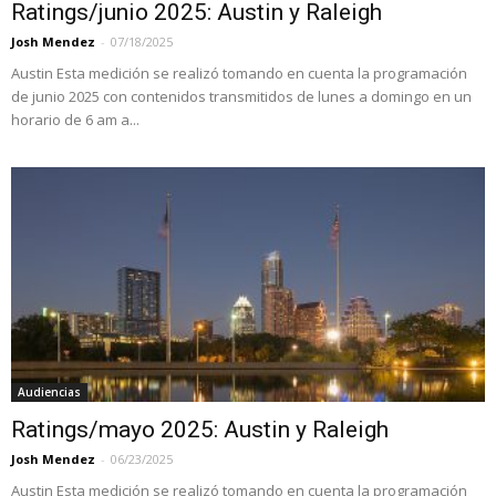
Ratings/junio 2025: Austin y Raleigh
Josh Mendez
-
07/18/2025
Austin Esta medición se realizó tomando en cuenta la programación
de junio 2025 con contenidos transmitidos de lunes a domingo en un
horario de 6 am a...
Audiencias
Ratings/mayo 2025: Austin y Raleigh
Josh Mendez
-
06/23/2025
Austin Esta medición se realizó tomando en cuenta la programación