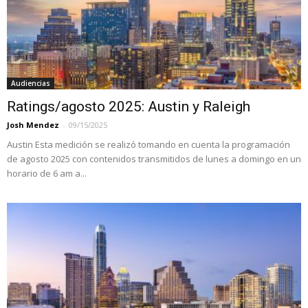
Audiencias
Ratings/agosto 2025: Austin y Raleigh
Josh Mendez
-
09/15/2025
Austin Esta medición se realizó tomando en cuenta la programación
de agosto 2025 con contenidos transmitidos de lunes a domingo en un
horario de 6 am a...