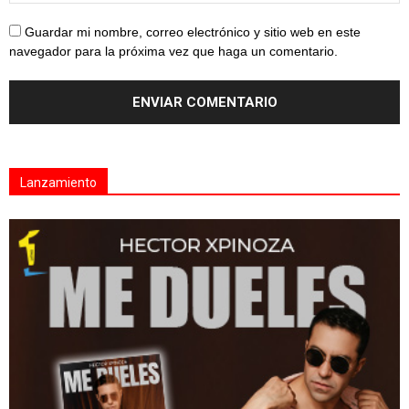
Guardar mi nombre, correo electrónico y sitio web en este
navegador para la próxima vez que haga un comentario.
Lanzamiento