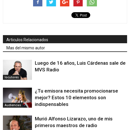
Articulos Relacionados
Mas del mismo autor
Luego de 16 años, Luis Cárdenas sale de
MVS Radio
locutores
¿Tu emisora necesita promocionarse
mejor? Estos 10 elementos son
indispensables
Audiencias
Murió Alfonso Lizarazo, uno de mis
primeros maestros de radio