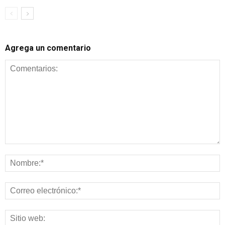
Agrega un comentario