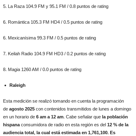
5. La Raza 104.9 FM y 95.1 FM / 0.8 puntos de rating
6. Romántica 105.3 FM HD4 / 0.5 puntos de rating
6. Mexicanísima 99.3 FM / 0.5 puntos de rating
7. Keilah Radio 104.9 FM HD3 / 0.2 puntos de rating
8. Magia 1260 AM / 0.0 puntos de rating
Raleigh
Esta medición se realizó tomando en cuenta la programación
de
agosto 2025
con contenidos transmitidos de lunes a domingo
en un horario de
6 am a 12 am
. Cabe señalar que
la población
hispana
consumidora de radio en esta región es del
12 % de la
audiencia total, la cual está estimada en 1,761,100. Es