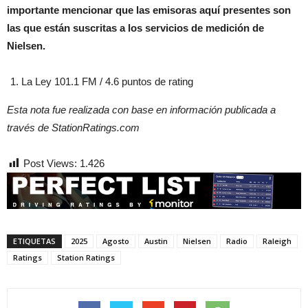
importante mencionar que las emisoras aquí presentes son
las que están suscritas a los servicios de medición de
Nielsen.
La Ley 101.1 FM / 4.6 puntos de rating
Esta nota fue realizada con base en información publicada a
través de StationRatings.com
Post Views:
1.426
ETIQUETAS
2025
Agosto
Austin
Nielsen
Radio
Raleigh
Ratings
Station Ratings