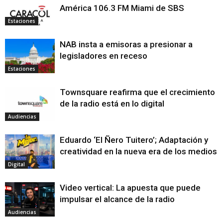
América 106.3 FM Miami de SBS
Estaciones
NAB insta a emisoras a presionar a
legisladores en receso
Estaciones
Townsquare reafirma que el crecimiento
de la radio está en lo digital
Audiencias
Eduardo ‘El Ñero Tuitero’; Adaptación y
creatividad en la nueva era de los medios
Digital
Video vertical: La apuesta que puede
impulsar el alcance de la radio
Audiencias