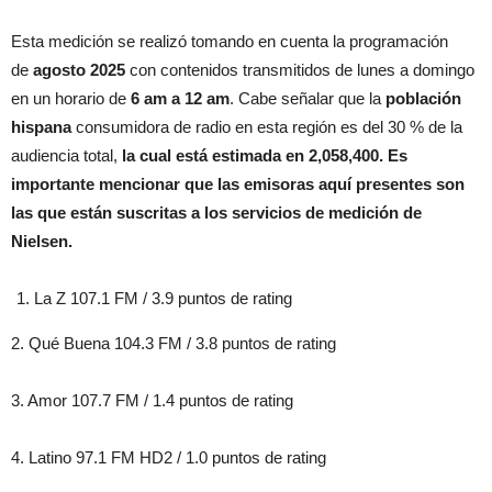
Esta medición se realizó tomando en cuenta la programación
de
agosto 2025
con contenidos transmitidos de lunes a domingo
en un horario de
6 am a 12 am
. Cabe señalar que la
población
hispana
consumidora de radio en esta región es del 30 % de la
audiencia total,
la cual está estimada en 2,058,400. Es
importante mencionar que las emisoras aquí presentes son
las que están suscritas a los servicios de medición de
Nielsen.
La Z 107.1 FM / 3.9 puntos de rating
2. Qué Buena 104.3 FM / 3.8 puntos de rating
3. Amor 107.7 FM / 1.4 puntos de rating
4. Latino 97.1 FM HD2 / 1.0 puntos de rating