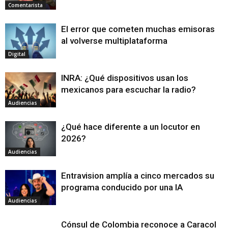
Comentarista
El error que cometen muchas emisoras
al volverse multiplataforma
Digital
INRA: ¿Qué dispositivos usan los
mexicanos para escuchar la radio?
Audiencias
¿Qué hace diferente a un locutor en
2026?
Audiencias
Entravision amplía a cinco mercados su
programa conducido por una IA
Audiencias
Cónsul de Colombia reconoce a Caracol