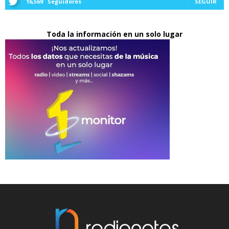
16,569
Seguidores
SEGUIR
Toda la información en un solo lugar