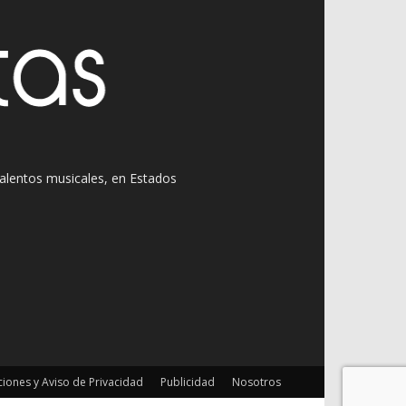
 talentos musicales, en Estados
iones y Aviso de Privacidad
Publicidad
Nosotros