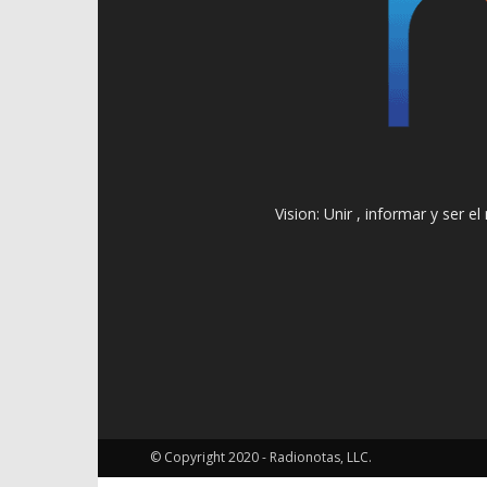
Vision: Unir , informar y ser 
© Copyright 2020 - Radionotas, LLC.