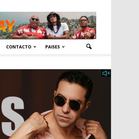
CONTACTO
PAISES