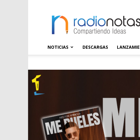
radioNOTAS
NOTICIAS
DESCARGAS
LANZAMI