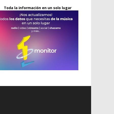
Toda la información en un solo lugar