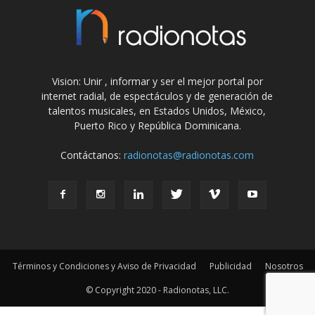
Vision: Unir , informar y ser el mejor portal por
internet radial, de espectáculos y de generación de
talentos musicales, en Estados Unidos, México,
Puerto Rico y República Dominicana.
Contáctanos:
radionotas@radionotas.com
Términos y Condiciones y Aviso de Privacidad
Publicidad
Nosotros
© Copyright 2020 - Radionotas, LLC.