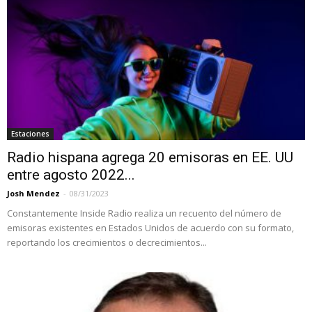
Estaciones
Radio hispana agrega 20 emisoras en EE. UU
entre agosto 2022...
Josh Mendez
-
08/31/2023
Constantemente Inside Radio realiza un recuento del número de
emisoras existentes en Estados Unidos de acuerdo con su formato,
reportando los crecimientos o decrecimientos...