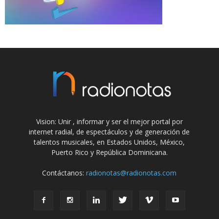
Vision: Unir , informar y ser el mejor portal por
internet radial, de espectáculos y de generación de
talentos musicales, en Estados Unidos, México,
Puerto Rico y República Dominicana.
Contáctanos:
radionotas@radionotas.com