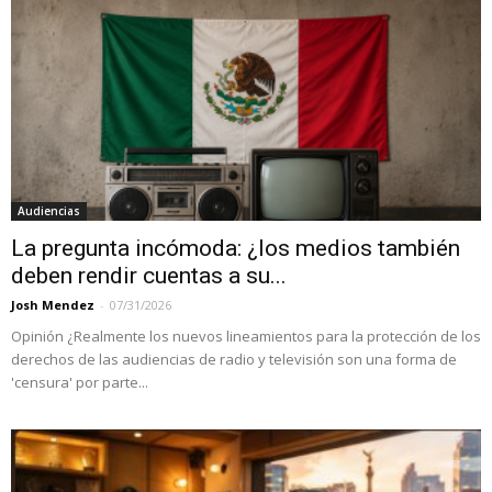
Audiencias
La pregunta incómoda: ¿los medios también
deben rendir cuentas a su...
Josh Mendez
-
07/31/2026
Opinión ¿Realmente los nuevos lineamientos para la protección de los
derechos de las audiencias de radio y televisión son una forma de
'censura' por parte...