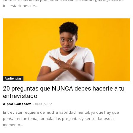
tus estaciones de...
Audiencias
20 preguntas que NUNCA debes hacerle a tu
entrevistado
Alpha González
-
06/09/2022
Entrevistar requiere de mucha habilidad mental, ya que hay que
pensar en un tema, formular las preguntas y ser cuidadoso al
momento...