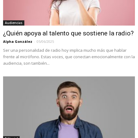
Audiencias
¿Quién apoya al talento que sostiene la radio?
Alpha González
-
05/06/2025
Ser una personalidad de radio hoy implica mucho más que hablar
frente al micrófono. Estas voces, que conectan emocionalmente con la
audiencia, son también...