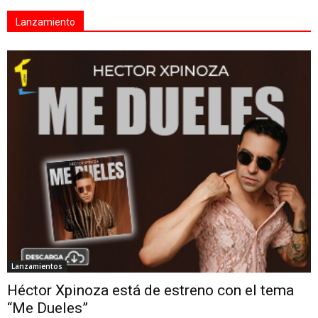
Lanzamiento
Lanzamientos
Héctor Xpinoza está de estreno con el tema
“Me Dueles”