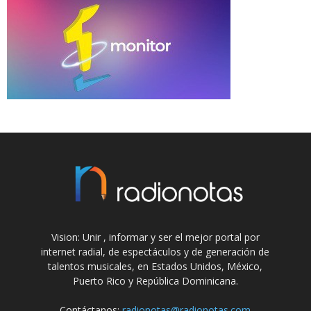
Vision: Unir , informar y ser el mejor portal por
internet radial, de espectáculos y de generación de
talentos musicales, en Estados Unidos, México,
Puerto Rico y República Dominicana.
Contáctanos:
radionotas@radionotas.com