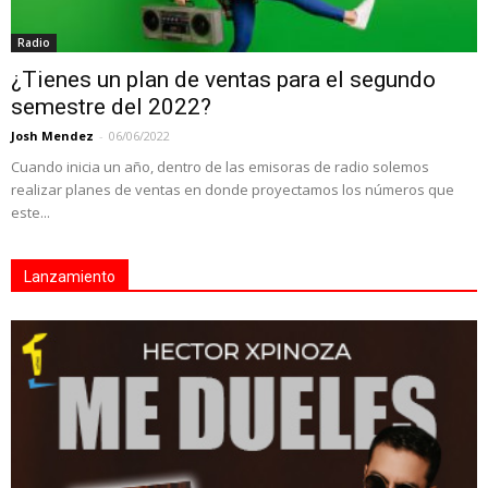
Radio
¿Tienes un plan de ventas para el segundo
semestre del 2022?
Josh Mendez
-
06/06/2022
Cuando inicia un año, dentro de las emisoras de radio solemos
realizar planes de ventas en donde proyectamos los números que
este...
Lanzamiento