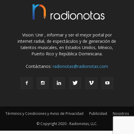
Vision: Unir , informar y ser el mejor portal por
internet radial, de espectáculos y de generación de
talentos musicales, en Estados Unidos, México,
Puerto Rico y República Dominicana.
Contáctanos:
radionotas@radionotas.com
Términos y Condiciones y Aviso de Privacidad
Publicidad
Nosotros
© Copyright 2020 - Radionotas, LLC.