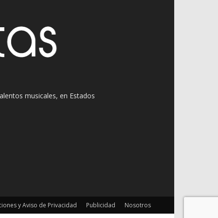
 talentos musicales, en Estados
iones y Aviso de Privacidad
Publicidad
Nosotros