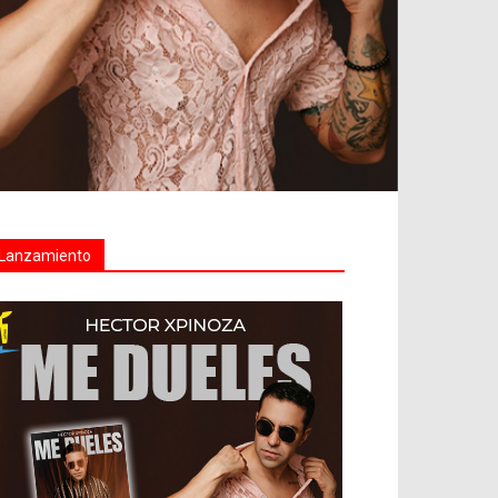
Lanzamiento