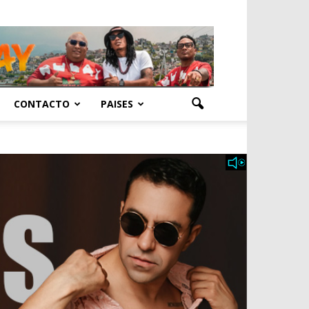
CONTACTO
PAISES