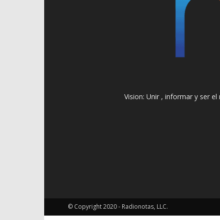
Vision: Unir , informar y ser 
© Copyright 2020 - Radionotas, LLC.