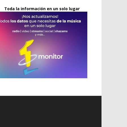
Toda la información en un solo lugar