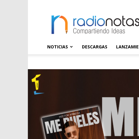
radioNOTAS
NOTICIAS
DESCARGAS
LANZAMI